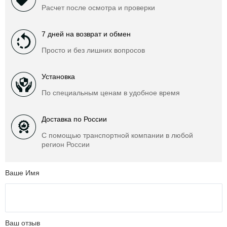
Расчет после осмотра и проверки
7 дней на возврат и обмен
Просто и без лишних вопросов
Установка
По специальным ценам в удобное время
Доставка по России
С помощью транспортной компании в любой
регион России
Ваше Имя
Ваш отзыв