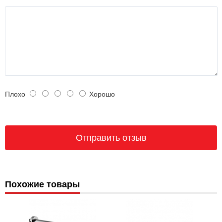
Плохо
Хорошо
Похожие товары