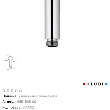
Наличие:
Уточняйте у менеджера
Артикул:
6651505-00
Код товара:
683502