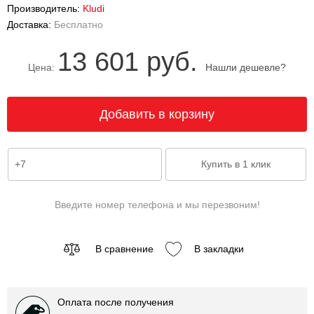
Производитель:
Kludi
Доставка:
Бесплатно
13 601 руб.
Цена:
Нашли дешевле?
Введите номер телефона и мы перезвоним!
В сравнение
В закладки
Оплата после получения