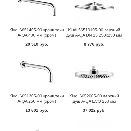
Kludi 6651405-00 кронштейн
Kludi 66513105-00 верхний
A-QA 400 мм (хром)
душ A-QA DN 15 250х250 мм
(хром)
20 510 руб.
8 776 руб.
Kludi 6651305-00 кронштейн
Kludi 6652005-00 верхний
A-QA 250 мм (хром)
душ A-QA ECO 250 мм
(хром)
13 601 руб.
37 022 руб.