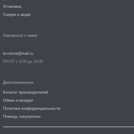
Установка
Скидки и акции
Связаться с нами
la-vanna@mail.ru
ПН-ПТ с 9.00 до 18.00
Дополнительно
Каталог производителей
Обмен и возврат
Политика конфиденциальности
Помощь покупателю