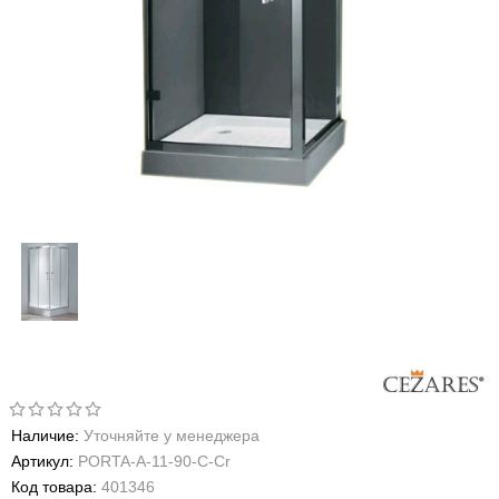
Наличие:
Уточняйте у менеджера
Артикул:
PORTA-A-11-90-C-Cr
Код товара:
401346