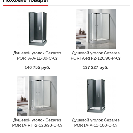
Похожие товары
Душевой уголок Cezares
Душевой уголок Cezares
PORTA-A-11-80-C-Cr
PORTA-RH-2-120/90-P-Cr
140 755 руб.
137 227 руб.
Душевой уголок Cezares
Душевой уголок Cezares
PORTA-RH-2-120/90-C-Cr
PORTA-A-11-100-C-Cr