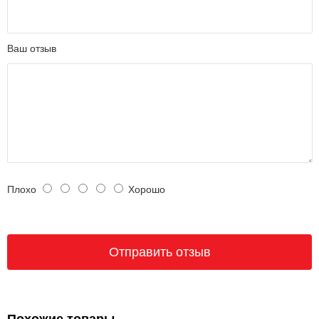
Ваш отзыв
Плохо
Хорошо