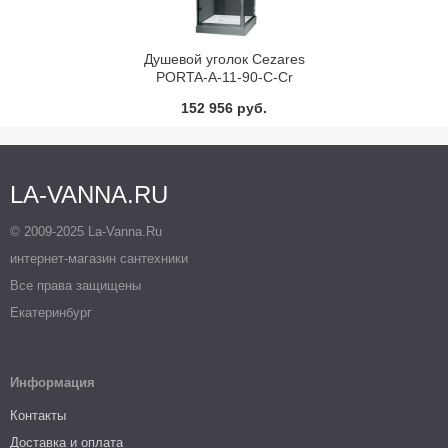
Душевой уголок Cezares
PORTA-A-11-90-C-Cr
152 956 руб.
LA-VANNA.RU
© 2009-2025 La-Vanna.Ru
интернет-магазин сантехники
Все права защищены
Екатеринбург
Информация
Контакты
Доставка и оплата