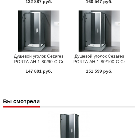
132 887 руб.
160 547 руб.
Душевой уголок Cezares
Душевой уголок Cezares
PORTA-AH-1-80/90-C-Cr
PORTA-AH-1-80/100-C-Cr
147 801 руб.
151 599 руб.
Вы смотрели