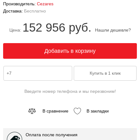
Производитель:
Cezares
Доставка:
Бесплатно
152 956 руб.
Цена:
Нашли дешевле?
Введите номер телефона и мы перезвоним!
В сравнение
В закладки
Оплата после получения