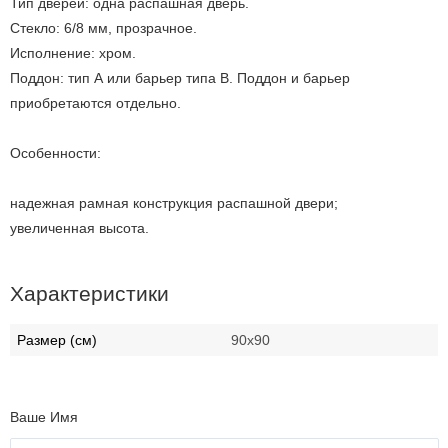
Тип дверей: одна распашная дверь.
Стекло: 6/8 мм, прозрачное.
Исполнение: хром.
Поддон: тип А или барьер типа В. Поддон и барьер
приобретаются отдельно.
Особенности:
надежная рамная конструкция распашной двери;
увеличенная высота.
Характеристики
Размер (см)
90х90
Ваше Имя