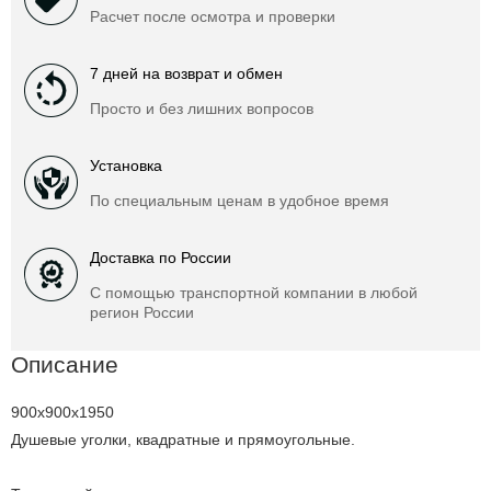
Расчет после осмотра и проверки
7 дней на возврат и обмен
Просто и без лишних вопросов
Установка
По специальным ценам в удобное время
Доставка по России
С помощью транспортной компании в любой
регион России
Описание
900x900x1950
Душевые уголки, квадратные и прямоугольные.