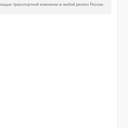
мощью транспортной компании в любой регион России