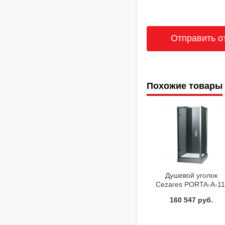
Похожие товары
Душевой уголок
Cezares PORTA-A-11
100-C-Cr
160 547 руб.