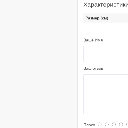
Характеристик
Размер (см)
Ваше Имя
Ваш отзыв
Плохо