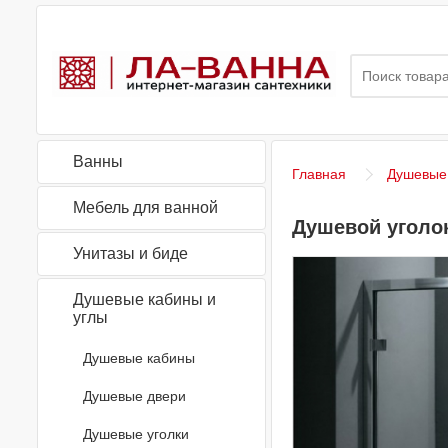
Ванны
Главная
Душевые 
Мебель для ванной
Душевой уголок
Унитазы и биде
Душевые кабины и
углы
Душевые кабины
Душевые двери
Душевые уголки