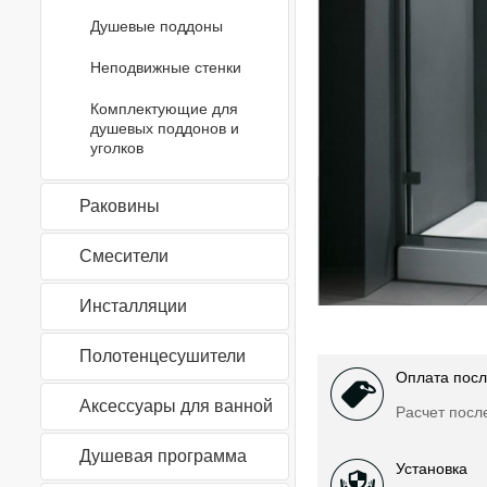
Душевые поддоны
Неподвижные стенки
Комплектующие для
душевых поддонов и
уголков
Раковины
Смесители
Инсталляции
Полотенцесушители
Оплата посл
Аксессуары для ванной
Расчет посл
Душевая программа
Установка