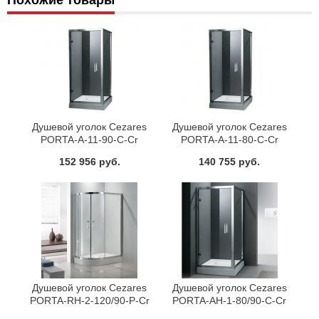
Похожие товары
Душевой уголок Cezares
Душевой уголок Cezares
PORTA-A-11-90-C-Cr
PORTA-A-11-80-C-Cr
152 956 руб.
140 755 руб.
Душевой уголок Cezares
Душевой уголок Cezares
PORTA-RH-2-120/90-P-Cr
PORTA-AH-1-80/90-C-Cr