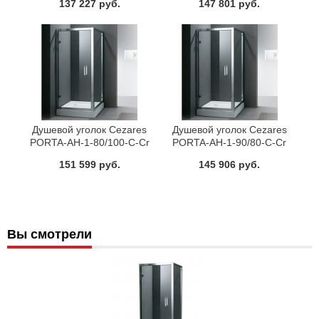
137 227 руб.
147 801 руб.
Душевой уголок Cezares
Душевой уголок Cezares
PORTA-AH-1-80/100-C-Cr
PORTA-AH-1-90/80-C-Cr
151 599 руб.
145 906 руб.
Вы смотрели