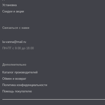
Установка
Скидки и акции
Связаться с нами
la-vanna@mail.ru
ПН-ПТ с 9.00 до 18.00
Дополнительно
Каталог производителей
Обмен и возврат
Политика конфиденциальности
Помощь покупателю