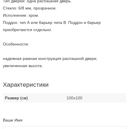
Тип дверей: одна распашная дверь.
Стекло: 6/8 мм, прозрачное.
Исполнение: хром.
Поддон: тип А или барьер типа В. Поддон и барьер
приобретаются отдельно.
Особенности:
надежная рамная конструкция распашной двери;
увеличенная высота.
Характеристики
Размер (см)
100х100
Ваше Имя