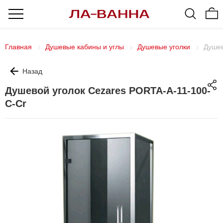
Главная
Душевые кабины и углы
Душевые уголки
Душев
Назад
Душевой уголок Cezares PORTA-A-11-100-
C-Cr