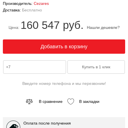
Производитель:
Cezares
Доставка:
Бесплатно
160 547 руб.
Цена:
Нашли дешевле?
Введите номер телефона и мы перезвоним!
В сравнение
В закладки
Оплата после получения