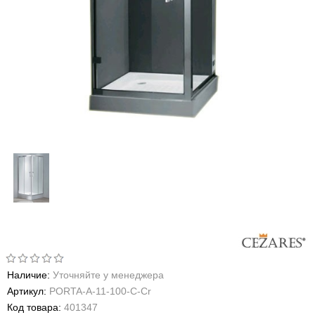
Наличие:
Уточняйте у менеджера
Артикул:
PORTA-A-11-100-C-Cr
Код товара:
401347