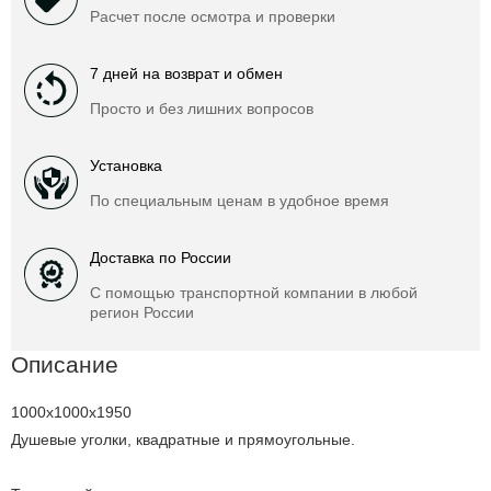
Расчет после осмотра и проверки
7 дней на возврат и обмен
Просто и без лишних вопросов
Установка
По специальным ценам в удобное время
Доставка по России
С помощью транспортной компании в любой
регион России
Описание
1000x1000x1950
Душевые уголки, квадратные и прямоугольные.