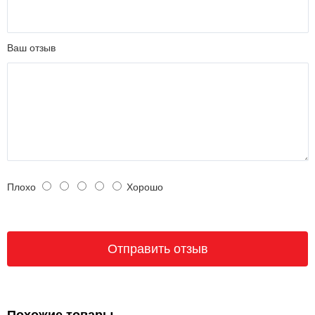
Ваш отзыв
Плохо
Хорошо