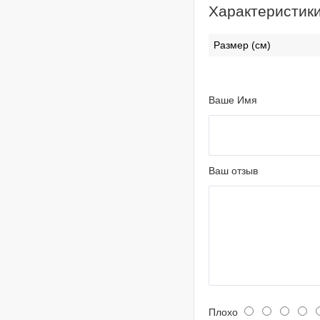
Характеристик
Размер (см)
Ваше Имя
Ваш отзыв
Плохо