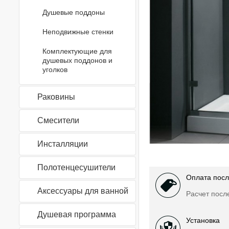
Душевые поддоны
Неподвижные стенки
Комплектующие для
душевых поддонов и
уголков
Раковины
Смесители
Инсталляции
Полотенцесушители
Оплата посл
Аксессуары для ванной
Расчет посл
Душевая программа
Установка