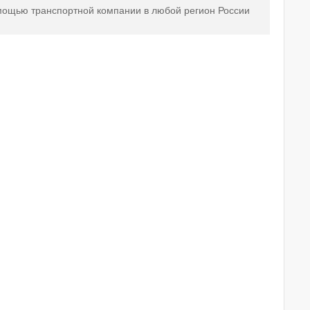
мощью транспортной компании в любой регион России