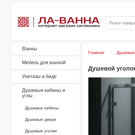
Ванны
Главная
Душевые 
Мебель для ванной
Душевой уголок
Унитазы и биде
Душевые кабины и
углы
Душевые кабины
Душевые двери
Душевые уголки