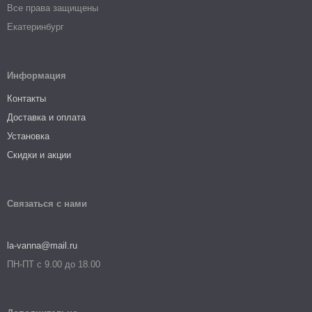
Все права защищены
Екатеринбург
Информация
Контакты
Доставка и оплата
Установка
Скидки и акции
Связаться с нами
la-vanna@mail.ru
ПН-ПТ с 9.00 до 18.00