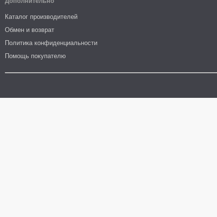
Дополнительно
Каталог производителей
Обмен и возврат
Политика конфиденциальности
Помощь покупателю