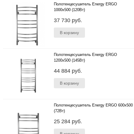
Полотенцесушитель Energy ERGO
1000x500 (120Вт)
Характеристики Размеры 1000х500х100 мм ..
37 730 руб.
Полотенцесушитель Energy ERGO
1200x500 (145Вт)
Характеристики Размеры: 1500х500х100 мм
44 884 руб.
Материал: пищевая высококачестве..
Полотенцесушитель Energy ERGO 600x500
(72Вт)
Характеристики Размеры: 600х500..
25 284 руб.