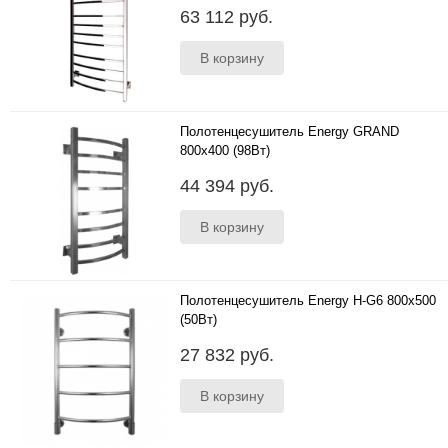
Размеры 1200х600х144 мм ..
63 112 руб.
Полотенцесушитель Energy GRAND
800x400 (98Вт)
Размеры 800х400х144 мм ..
44 394 руб.
Полотенцесушитель Energy H-G6 800x500
(50Вт)
Размеры 800х500х144 мм ..
27 832 руб.