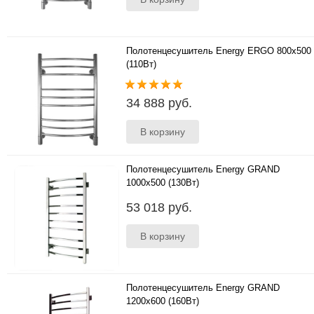
Полотенцесушитель Energy ERGO 800x500
(110Вт)
Характеристики Размеры: 800х500х100 мм
Материал: пищевая высококачествен..
34 888 руб.
Полотенцесушитель Energy GRAND
1000x500 (130Вт)
Размеры 1000х500х144 мм ..
53 018 руб.
Полотенцесушитель Energy GRAND
1200x600 (160Вт)