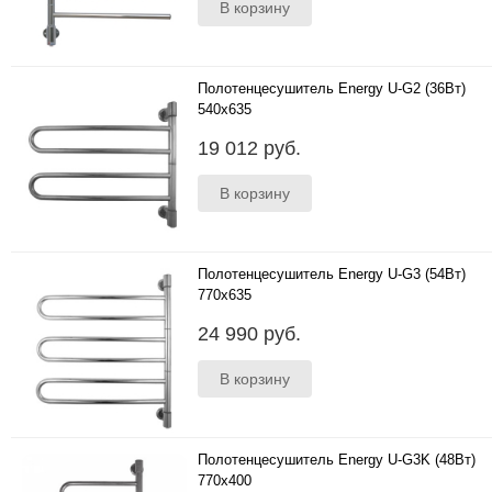
Полотенцесушитель Energy U-G2 (36Вт)
540x635
Размеры 540х635х100 мм ..
19 012 руб.
Полотенцесушитель Energy U-G3 (54Вт)
770x635
Размеры 770х635х100 мм ..
24 990 руб.
Полотенцесушитель Energy U-G3K (48Вт)
770x400