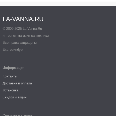
LA-VANNA.RU
© 2009-2025 La-Vanna.Ru
интернет-магазин сантехники
Все права защищены
Екатеринбург
Информация
Контакты
Доставка и оплата
Установка
Скидки и акции
Связаться с нами