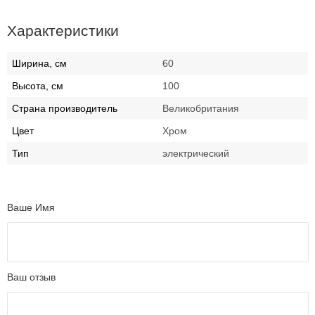
Характеристики
Ширина, см
60
Высота, см
100
Страна производитель
Великобритания
Цвет
Хром
Тип
электрический
Ваше Имя
Ваш отзыв