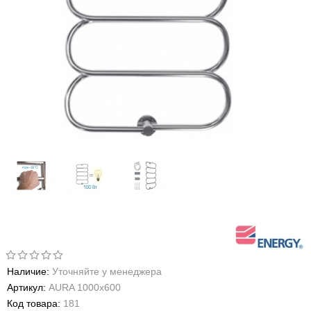
Наличие:
Уточняйте у менеджера
Артикул:
AURA 1000x600
Код товара:
181