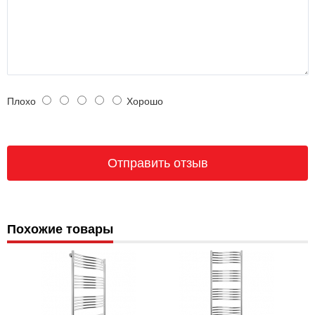
Плохо
Хорошо
Похожие товары