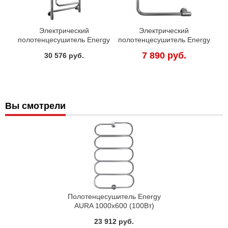
Электрический
Электрический
полотенцесушитель Energy
полотенцесушитель Energy
BRAVO 800x500 (90Вт)
E-G1 425x450 (40Вт)
7 890 руб.
30 576 руб.
Вы смотрели
Полотенцесушитель Energy
AURA 1000x600 (100Вт)
23 912 руб.