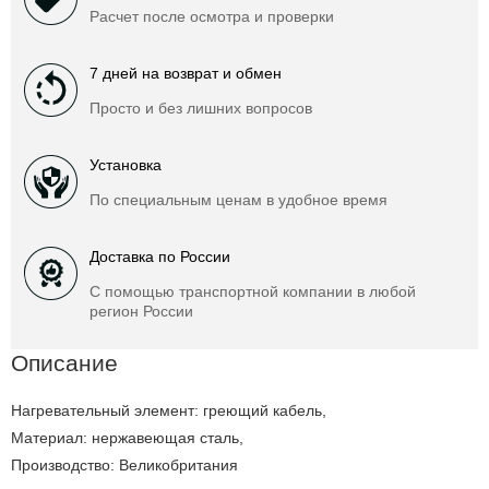
Расчет после осмотра и проверки
7 дней на возврат и обмен
Просто и без лишних вопросов
Установка
По специальным ценам в удобное время
Доставка по России
С помощью транспортной компании в любой
регион России
Описание
Нагревательный элемент: греющий кабель,
Материал: нержавеющая сталь,
Производство: Великобритания