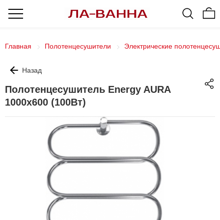
Главная
Полотенцесушители
Электрические полотенцесу
Назад
Полотенцесушитель Energy AURA
1000x600 (100Вт)