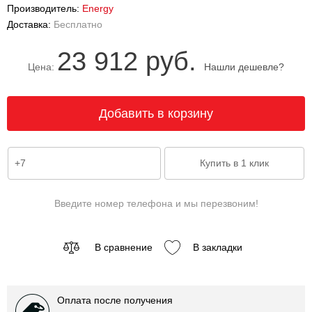
Производитель:
Energy
Доставка:
Бесплатно
23 912 руб.
Цена:
Нашли дешевле?
Введите номер телефона и мы перезвоним!
В сравнение
В закладки
Оплата после получения