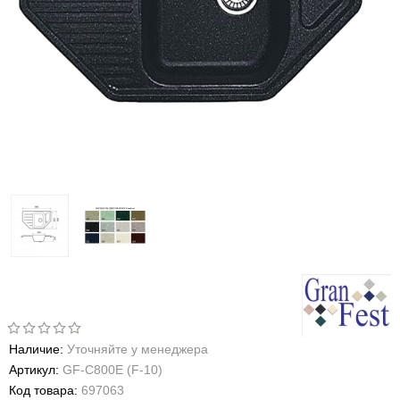
Наличие:
Уточняйте у менеджера
Артикул:
GF-C800E (F-10)
Код товара:
697063