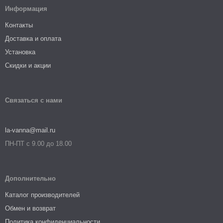
Информация
Контакты
Доставка и оплата
Установка
Скидки и акции
Связаться с нами
la-vanna@mail.ru
ПН-ПТ с 9.00 до 18.00
Дополнительно
Каталог производителей
Обмен и возврат
Политика конфиденциальности