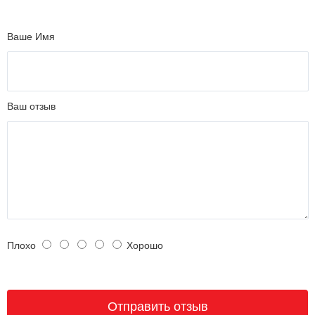
Ваше Имя
Ваш отзыв
Плохо
Хорошо