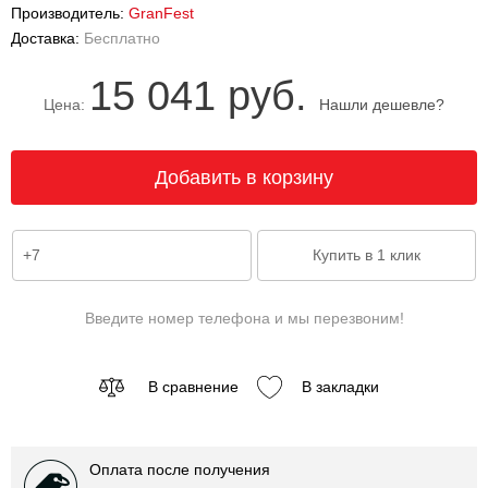
Производитель:
GranFest
Доставка:
Бесплатно
15 041 руб.
Цена:
Нашли дешевле?
Введите номер телефона и мы перезвоним!
В сравнение
В закладки
Оплата после получения