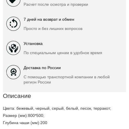
Расчет после осмотра и проверки
7 дней на возврат и обмен
Просто и без лишних вопросов
Установка
По специальным ценам в удобное время
Доставка по России
С помощью транспортной компании в любой
регион России
Описание
Цвета: бежевый, черный, серый, белый, песок, терракот;
Размер (мм):800*500;
Глубина чаши (мм):200