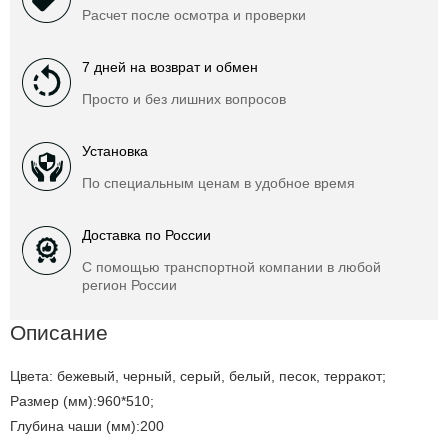
Расчет после осмотра и проверки
7 дней на возврат и обмен
Просто и без лишних вопросов
Установка
По специальным ценам в удобное время
Доставка по России
С помощью транспортной компании в любой
регион России
Описание
Цвета: бежевый, черный, серый, белый, песок, терракот;
Размер (мм):960*510;
Глубина чаши (мм):200