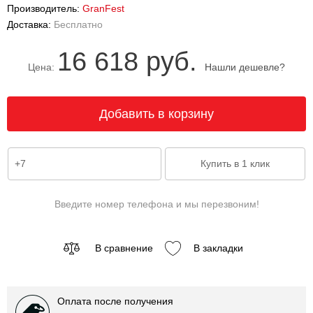
Производитель:
GranFest
Доставка:
Бесплатно
16 618 руб.
Цена:
Нашли дешевле?
Введите номер телефона и мы перезвоним!
В сравнение
В закладки
Оплата после получения