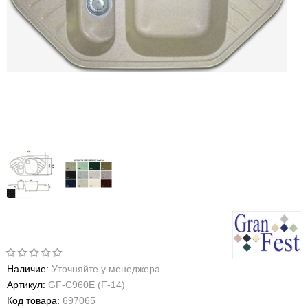
Наличие:
Уточняйте у менеджера
Артикул:
GF-C960E (F-14)
Код товара:
697065