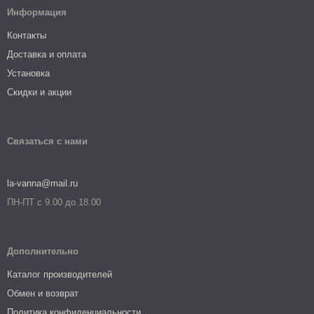
Информация
Контакты
Доставка и оплата
Установка
Скидки и акции
Связаться с нами
la-vanna@mail.ru
ПН-ПТ с 9.00 до 18.00
Дополнительно
Каталог производителей
Обмен и возврат
Политика конфиденциальности