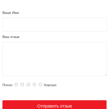
Ваше Имя
Ваш отзыв
Плохо
Хорошо