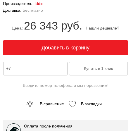
Производитель:
Iddis
Доставка:
Бесплатно
26 343 руб.
Цена:
Нашли дешевле?
Введите номер телефона и мы перезвоним!
В сравнение
В закладки
Оплата после получения