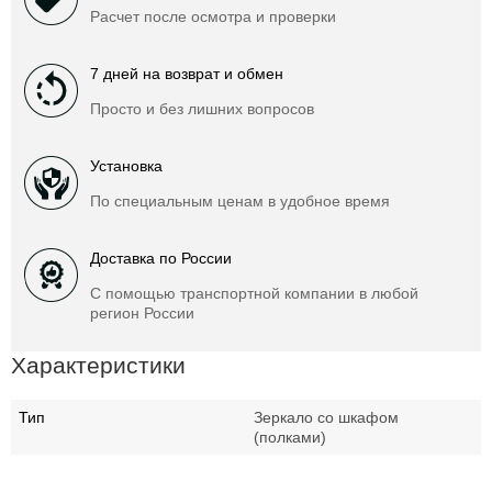
Расчет после осмотра и проверки
7 дней на возврат и обмен
Просто и без лишних вопросов
Установка
По специальным ценам в удобное время
Доставка по России
С помощью транспортной компании в любой
регион России
Характеристики
Тип
Зеркало со шкафом
(полками)