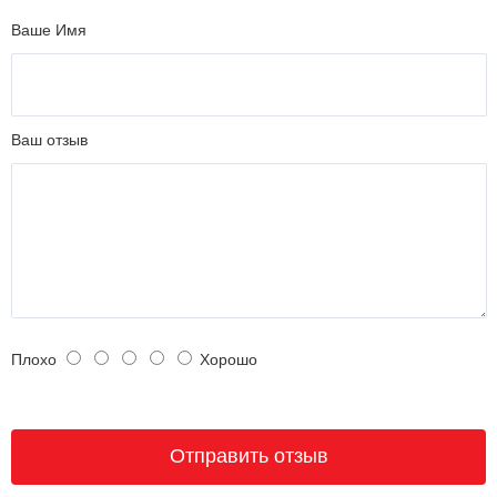
Ваше Имя
Ваш отзыв
Плохо
Хорошо