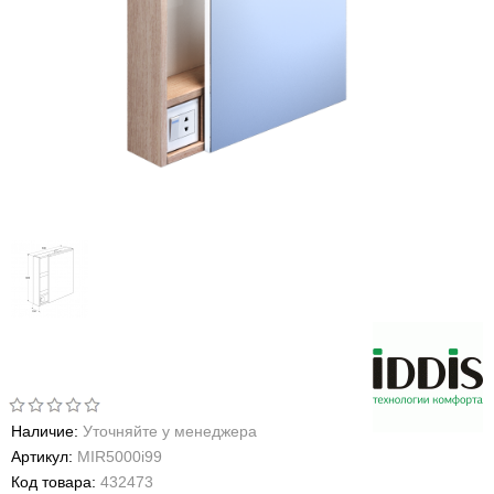
Наличие:
Уточняйте у менеджера
Артикул:
MIR5000i99
Код товара:
432473