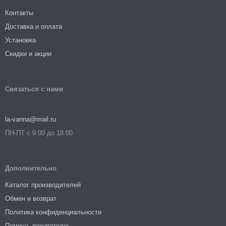
Контакты
Доставка и оплата
Установка
Скидки и акции
Связаться с нами
la-vanna@mail.ru
ПН-ПТ с 9.00 до 18.00
Дополнительно
Каталог производителей
Обмен и возврат
Политика конфиденциальности
Помощь покупателю