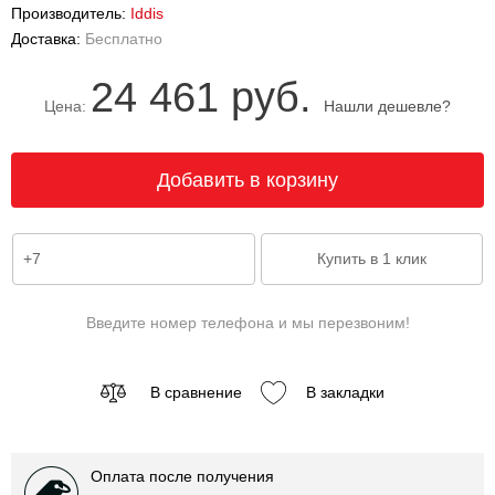
Производитель:
Iddis
Доставка:
Бесплатно
24 461 руб.
Цена:
Нашли дешевле?
Введите номер телефона и мы перезвоним!
В сравнение
В закладки
Оплата после получения