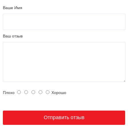
Ваше Имя
Ваш отзыв
Плохо
Хорошо