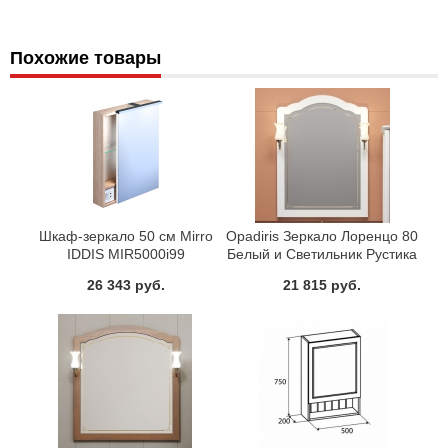
Похожие товары
Шкаф-зеркало 50 см Mirro
Opadiris Зеркало Лоренцо 80
IDDIS MIR5000i99
Белый и Светильник Рустика
бронза, Изабель
26 343 руб.
21 815 руб.