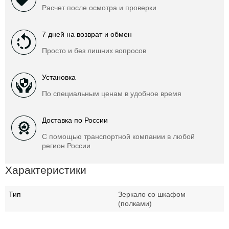
Расчет после осмотра и проверки
7 дней на возврат и обмен
Просто и без лишних вопросов
Установка
По специальным ценам в удобное время
Доставка по России
С помощью транспортной компании в любой
регион России
Характеристики
Тип
Зеркало со шкафом
(полками)