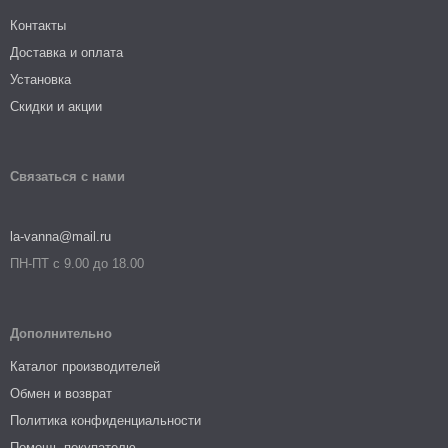
Контакты
Доставка и оплата
Установка
Скидки и акции
Связаться с нами
la-vanna@mail.ru
ПН-ПТ с 9.00 до 18.00
Дополнительно
Каталог производителей
Обмен и возврат
Политика конфиденциальности
Помощь покупателю