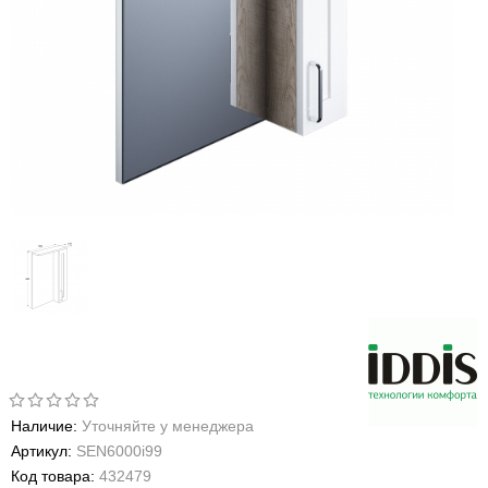
Наличие:
Уточняйте у менеджера
Артикул:
SEN6000i99
Код товара:
432479