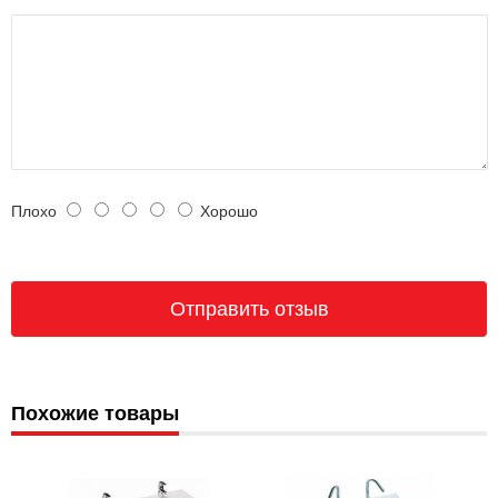
Плохо
Хорошо
Похожие товары