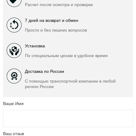
Расчет после осмотра и проверки
7 дней на возврат и обмен
Просто и без лишних вопросов
Установка
По специальным ценам в удобное время
Доставка по России
С помощью транспортной компании в любой
регион России
Ваше Имя
Ваш отзыв