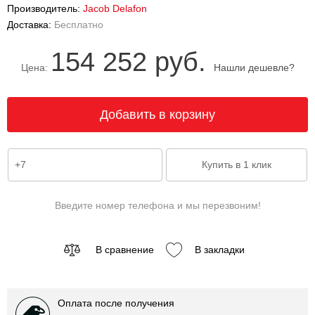
Производитель:
Jacob Delafon
Доставка:
Бесплатно
154 252 руб.
Цена:
Нашли дешевле?
Введите номер телефона и мы перезвоним!
В сравнение
В закладки
Оплата после получения