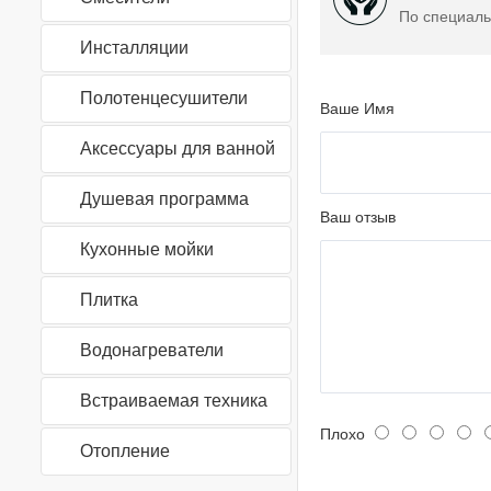
По специаль
Инсталляции
Полотенцесушители
Ваше Имя
Аксессуары для ванной
Душевая программа
Ваш отзыв
Кухонные мойки
Плитка
Водонагреватели
Встраиваемая техника
Плохо
Отопление