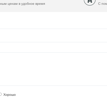
ным ценам в удобное время
С по
Хорошо