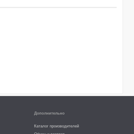
Дополнительно
Каталог производителей