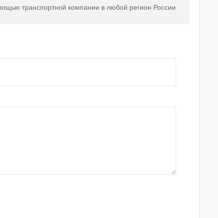
мощью транспортной компании в любой регион России