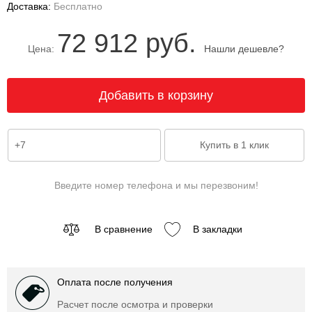
Доставка:
Бесплатно
72 912 руб.
Цена:
Нашли дешевле?
Введите номер телефона и мы перезвоним!
В сравнение
В закладки
Оплата после получения
Расчет после осмотра и проверки