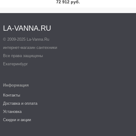
72 912 руб.
LA-VANNA.RU
© 2009-2025 La-Vanna.Ru
интернет-магазин сантехники
Все права защищены
Екатеринбург
Информация
Контакты
Доставка и оплата
Установка
Скидки и акции