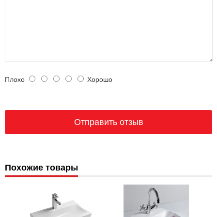
Плохо
Хорошо
Похожие товары