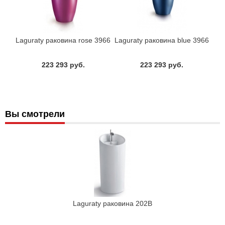
Laguraty раковина rose 3966
Laguraty раковина blue 3966
223 293 руб.
223 293 руб.
Вы смотрели
Laguraty раковина 202B