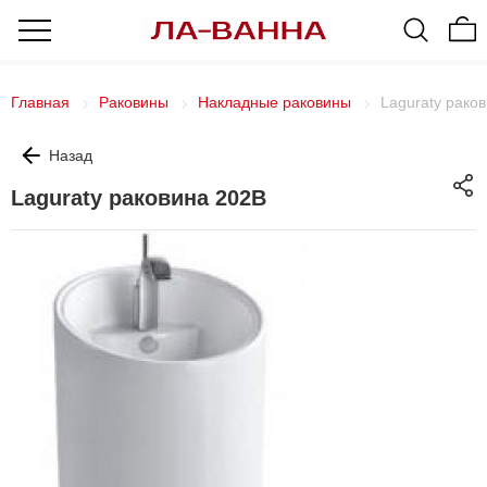
Главная
Раковины
Накладные раковины
Laguraty рако
Назад
Laguraty раковина 202B