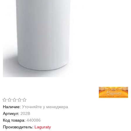
Наличие:
Уточняйте у менеджера
Артикул:
202B
Код товара:
440086
Производитель:
Laguraty