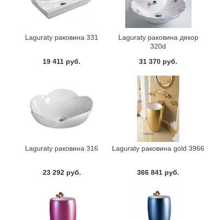
Laguraty раковина 331
Laguraty раковина декор
320d
19 411 руб.
31 370 руб.
Laguraty раковина 316
Laguraty раковина gold 3966
23 292 руб.
366 841 руб.