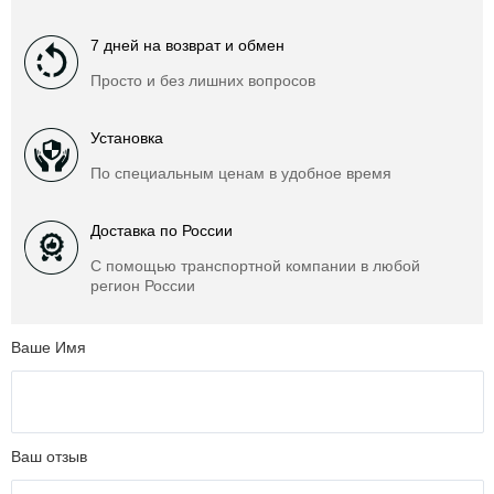
7 дней на возврат и обмен
Просто и без лишних вопросов
Установка
По специальным ценам в удобное время
Доставка по России
С помощью транспортной компании в любой
регион России
Ваше Имя
Ваш отзыв