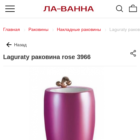
Главная
Раковины
Накладные раковины
Laguraty раков
Назад
Laguraty раковина rose 3966