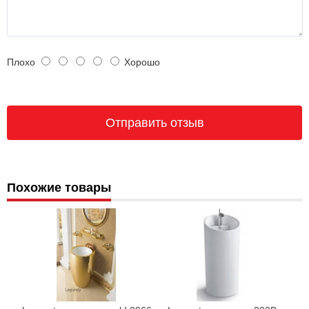
Плохо
Хорошо
Похожие товары