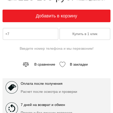
Введите номер телефона и мы перезвоним!
В сравнение
В закладки
Оплата после получения
Расчет после осмотра и проверки
7 дней на возврат и обмен
Просто и без лишних вопросов