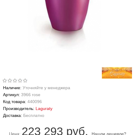
Наличие:
Уточняйте у менеджера
Артикул:
3966 rose
Код товара:
440096
Производитель:
Laguraty
Доставка:
Бесплатно
223 293 руб.
Цена:
Нашли дешевле?