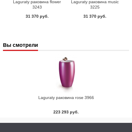
Laguraty раковина flower
Laguraty раковина music
3243
3225
31 370 руб.
31 370 руб.
Вы смотрели
Laguraty раковина rose 3966
223 293 руб.