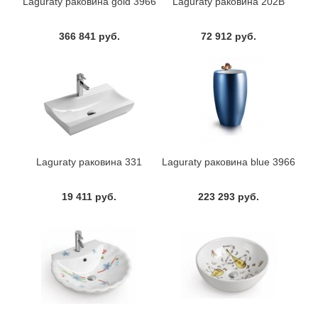
Laguraty раковина gold 3966
Laguraty раковина 202B
366 841 руб.
72 912 руб.
Laguraty раковина 331
Laguraty раковина blue 3966
19 411 руб.
223 293 руб.