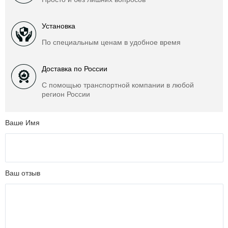
Установка
По специальным ценам в удобное время
Доставка по России
С помощью транспортной компании в любой
регион России
Ваше Имя
Ваш отзыв