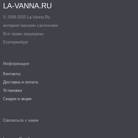
LA-VANNA.RU
© 2009-2025 La-Vanna.Ru
интернет-магазин сантехники
Все права защищены
Екатеринбург
Информация
Контакты
Доставка и оплата
Установка
Скидки и акции
Связаться с нами