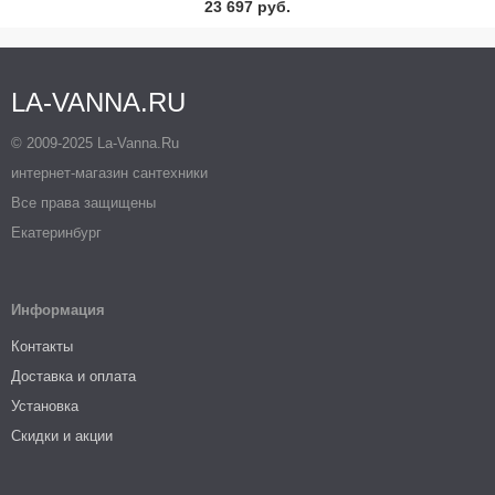
23 697 руб.
LA-VANNA.RU
© 2009-2025 La-Vanna.Ru
интернет-магазин сантехники
Все права защищены
Екатеринбург
Информация
Контакты
Доставка и оплата
Установка
Скидки и акции