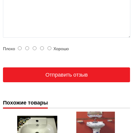
Плохо
Хорошо
Похожие товары