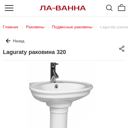
Главная
Раковины
Подвесные раковины
Laguraty рако
Назад
Laguraty раковина 320