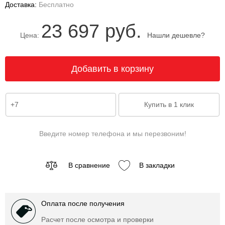
Доставка:
Бесплатно
23 697 руб.
Цена:
Нашли дешевле?
Введите номер телефона и мы перезвоним!
В сравнение
В закладки
Оплата после получения
Расчет после осмотра и проверки