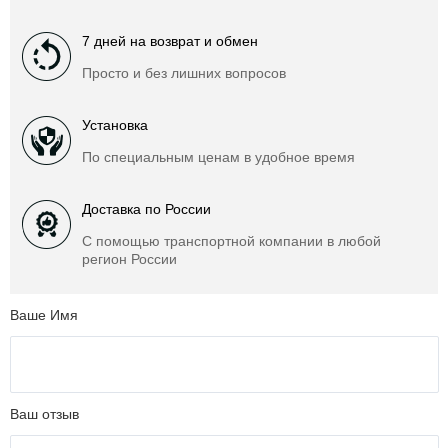
7 дней на возврат и обмен
Просто и без лишних вопросов
Установка
По специальным ценам в удобное время
Доставка по России
С помощью транспортной компании в любой
регион России
Ваше Имя
Ваш отзыв