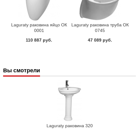
Laguraty раковина яйцо ОК
Laguraty раковина труба ОК
0001
0745
110 887 руб.
47 089 руб.
Вы смотрели
Laguraty раковина 320