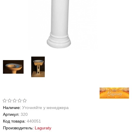
Наличие:
Уточняйте у менеджера
Артикул:
320
Код товара:
440051
Производитель:
Laguraty