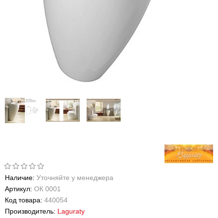
Наличие:
Уточняйте у менеджера
Артикул:
ОК 0001
Код товара:
440054
Производитель:
Laguraty