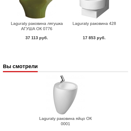
Laguraty раковина лягушка
Laguraty раковина 428
АГУША ОК 0776
37 113 руб.
17 853 руб.
Вы смотрели
Laguraty раковина яйцо ОК
0001