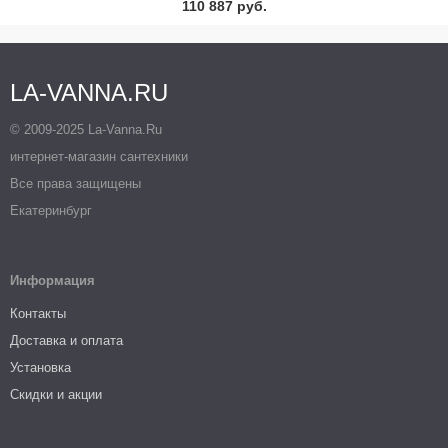
110 887 руб.
LA-VANNA.RU
© 2009-2025 La-Vanna.Ru
интернет-магазин сантехники
Все права защищены
Екатеринбург
Информация
Контакты
Доставка и оплата
Установка
Скидки и акции