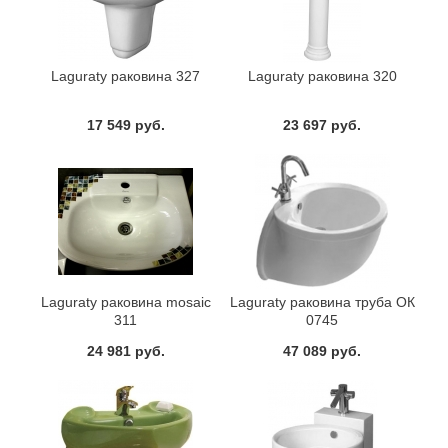
Laguraty раковина 327
Laguraty раковина 320
17 549 руб.
23 697 руб.
Laguraty раковина mosaic
Laguraty раковина труба ОК
311
0745
24 981 руб.
47 089 руб.