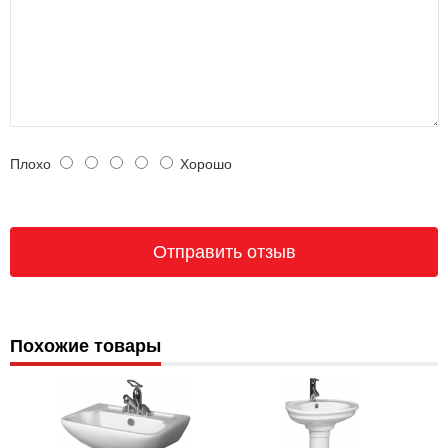
Плохо
Хорошо
Похожие товары