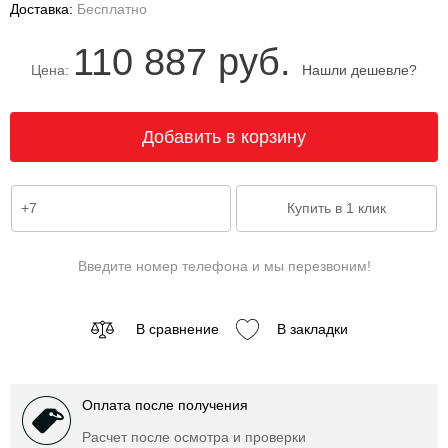
Доставка:
Бесплатно
110 887 руб.
Цена:
Нашли дешевле?
Введите номер телефона и мы перезвоним!
В сравнение
В закладки
Оплата после получения
Расчет после осмотра и проверки