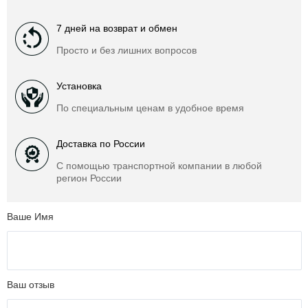
7 дней на возврат и обмен
Просто и без лишних вопросов
Установка
По специальным ценам в удобное время
Доставка по России
С помощью транспортной компании в любой
регион России
Ваше Имя
Ваш отзыв