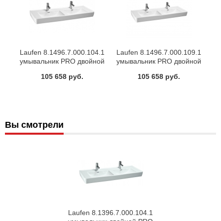
Laufen 8.1496.7.000.104.1
Laufen 8.1496.7.000.109.1
умывальник PRO двойной
умывальник PRO двойной
(белый)
(белый)
105 658 руб.
105 658 руб.
Вы смотрели
Laufen 8.1396.7.000.104.1