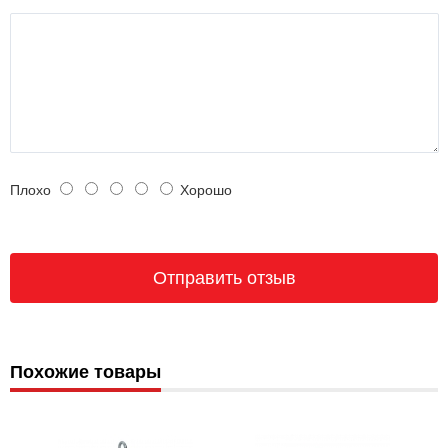
Плохо
Хорошо
Похожие товары