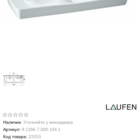
Наличие:
Уточняйте у менеджера
Артикул:
8.1396.7.000.104.1
Код товара:
23310