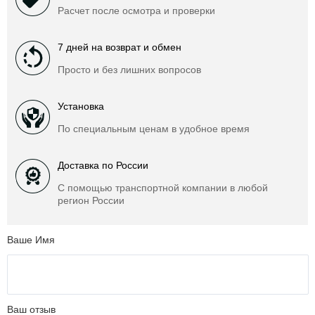
Расчет после осмотра и проверки
7 дней на возврат и обмен
Просто и без лишних вопросов
Установка
По специальным ценам в удобное время
Доставка по России
С помощью транспортной компании в любой
регион России
Ваше Имя
Ваш отзыв