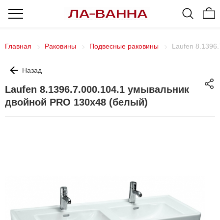
Главная
Раковины
Подвесные раковины
Laufen 8.1396
Назад
Laufen 8.1396.7.000.104.1 умывальник
двойной PRO 130х48 (белый)