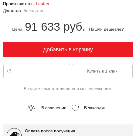
Производитель:
Laufen
Доставка:
Бесплатно
91 633 руб.
Цена:
Нашли дешевле?
Введите номер телефона и мы перезвоним!
В сравнение
В закладки
Оплата после получения