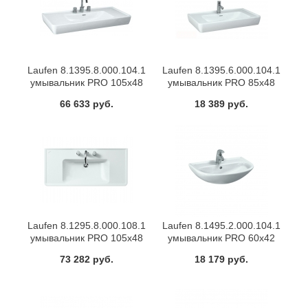
Laufen 8.1395.8.000.104.1
Laufen 8.1395.6.000.104.1
умывальник PRO 105х48
умывальник PRO 85х48
(белый)
(белый)
66 633 руб.
18 389 руб.
Laufen 8.1295.8.000.108.1
Laufen 8.1495.2.000.104.1
умывальник PRO 105х48
умывальник PRO 60х42
(белый)
(белый)
73 282 руб.
18 179 руб.