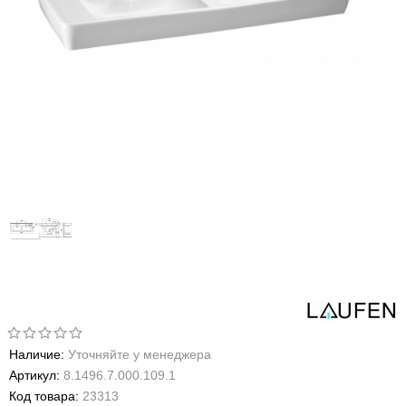
Наличие:
Уточняйте у менеджера
Артикул:
8.1496.7.000.109.1
Код товара:
23313