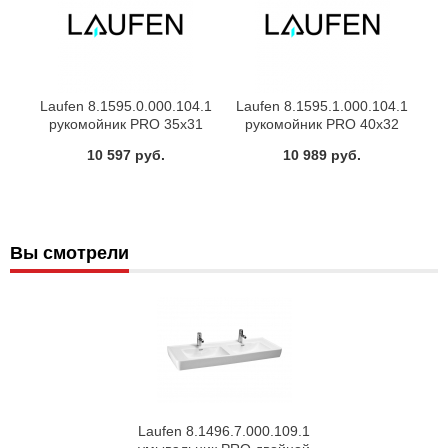
Laufen 8.1595.0.000.104.1
Laufen 8.1595.1.000.104.1
рукомойник PRO 35х31
рукомойник PRO 40х32
(белый)
(белый)
10 597 руб.
10 989 руб.
Вы смотрели
Laufen 8.1496.7.000.109.1