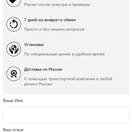
Расчет после осмотра и проверки
7 дней на возврат и обмен
Просто и без лишних вопросов
Установка
По специальным ценам в удобное время
Доставка по России
С помощью транспортной компании в любой
регион России
Ваше Имя
Ваш отзыв