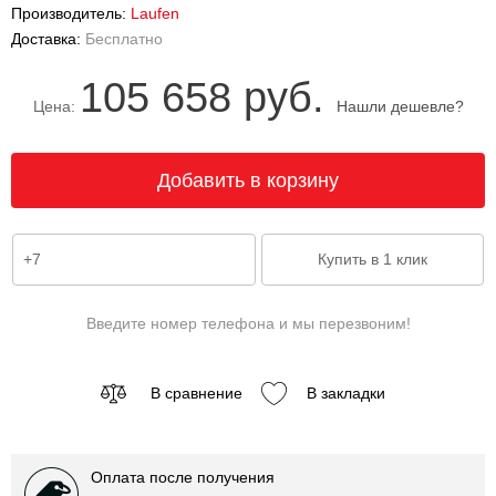
Производитель:
Laufen
Доставка:
Бесплатно
105 658 руб.
Цена:
Нашли дешевле?
Введите номер телефона и мы перезвоним!
В сравнение
В закладки
Оплата после получения