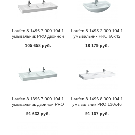
Laufen 8.1496.7.000.104.1
Laufen 8.1495.2.000.104.1
умывальник PRO двойной
умывальник PRO 60х42
(белый)
(белый)
105 658 руб.
18 179 руб.
Laufen 8.1396.7.000.104.1
Laufen 8.1496.8.000.104.1
умывальник двойной PRO
умывальник PRO 130х46
130х48 (белый)
двойной (белый)
91 633 руб.
91 167 руб.