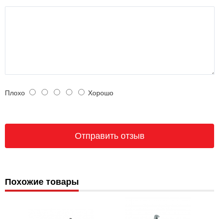
Плохо
Хорошо
Похожие товары