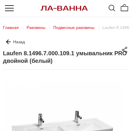
Главная
Раковины
Подвесные раковины
Laufen 8.1496
Назад
Laufen 8.1496.7.000.109.1 умывальник PRO
двойной (белый)