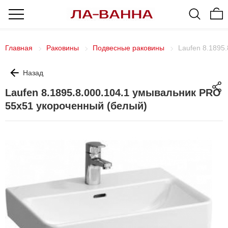
Главная
Раковины
Подвесные раковины
Laufen 8.1895
Назад
Laufen 8.1895.8.000.104.1 умывальник PRO
55х51 укороченный (белый)