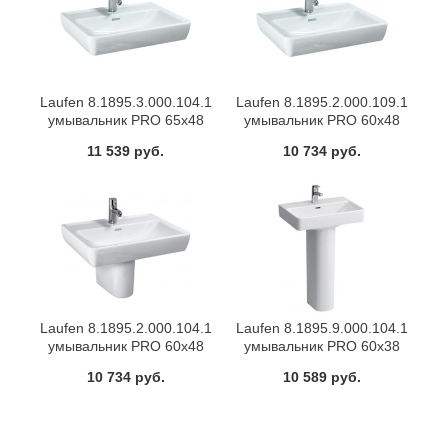
Laufen 8.1895.3.000.104.1
Laufen 8.1895.2.000.109.1
умывальник PRO 65х48
умывальник PRO 60х48
(белый)
(белый)
11 539 руб.
10 734 руб.
Laufen 8.1895.2.000.104.1
Laufen 8.1895.9.000.104.1
умывальник PRO 60х48
умывальник PRO 60х38
(белый)
(белый)
10 734 руб.
10 589 руб.