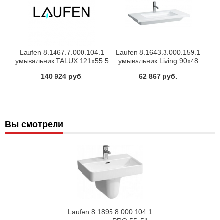
Laufen 8.1467.7.000.104.1
Laufen 8.1643.3.000.159.1
умывальник TALUX 121х55.5
умывальник Living 90х48
(белый)
(бел.)
140 924 руб.
62 867 руб.
Вы смотрели
Laufen 8.1895.8.000.104.1