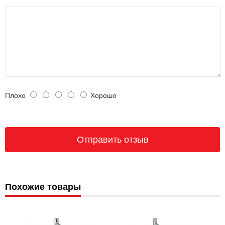
Плохо
Хорошо
Похожие товары