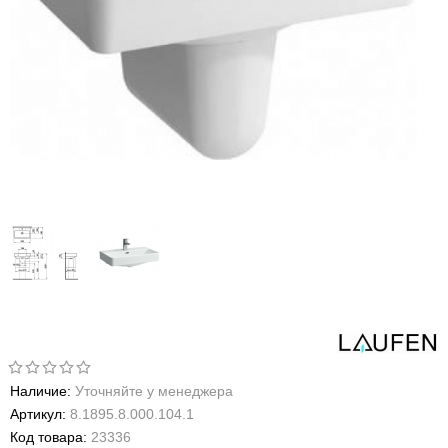
Наличие:
Уточняйте у менеджера
Артикул:
8.1895.8.000.104.1
Код товара:
23336