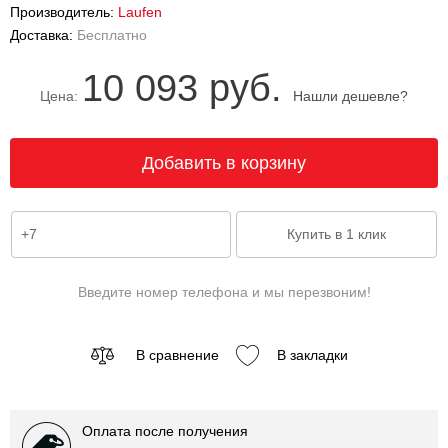
Производитель:
Laufen
Доставка:
Бесплатно
10 093 руб.
Цена:
Нашли дешевле?
Введите номер телефона и мы перезвоним!
В сравнение
В закладки
Оплата после получения