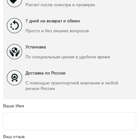
Расчет после осмотра и проверки
7 дней на возврат и обмен
Просто и без лишних вопросов
Установка
По специальным ценам в удобное время
Доставка по России
С помощью транспортной компании в любой
регион России
Ваше Имя
Ваш отзыв