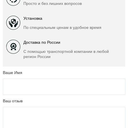
Просто и без лишних вопросов
Установка
По специальным ценам в удобное время
Доставка по России
С помощью транспортной компании в любой
регион России
Ваше Имя
Ваш отзыв