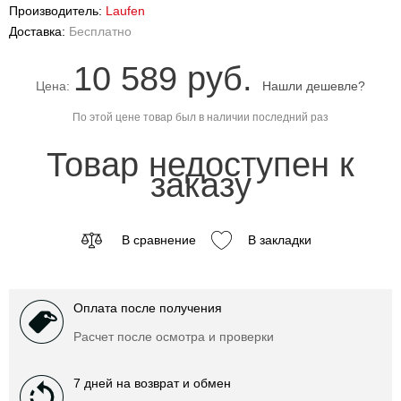
Производитель:
Laufen
Доставка:
Бесплатно
10 589 руб.
Цена:
Нашли дешевле?
По этой цене товар был в наличии последний раз
Товар недоступен к
заказу
В сравнение
В закладки
Оплата после получения
Расчет после осмотра и проверки
7 дней на возврат и обмен