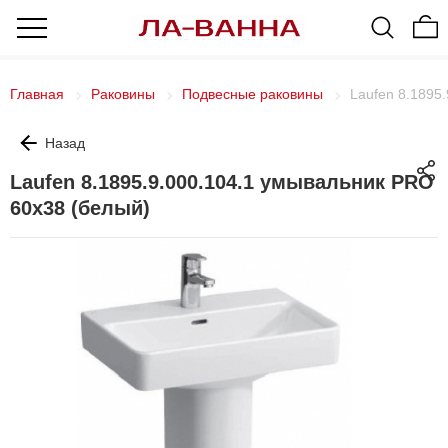
Главная
Раковины
Подвесные раковины
Laufen 8.1895
Назад
Laufen 8.1895.9.000.104.1 умывальник PRO
60х38 (белый)