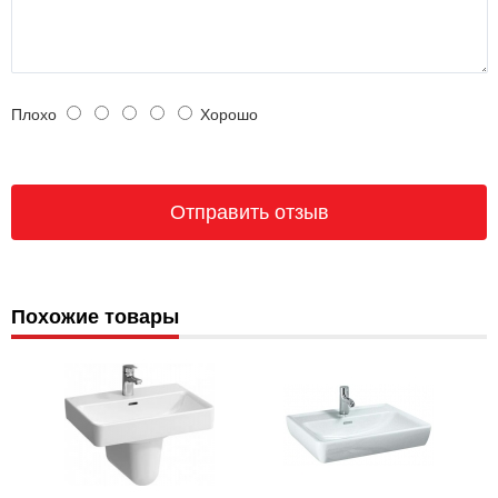
Плохо
Хорошо
Похожие товары