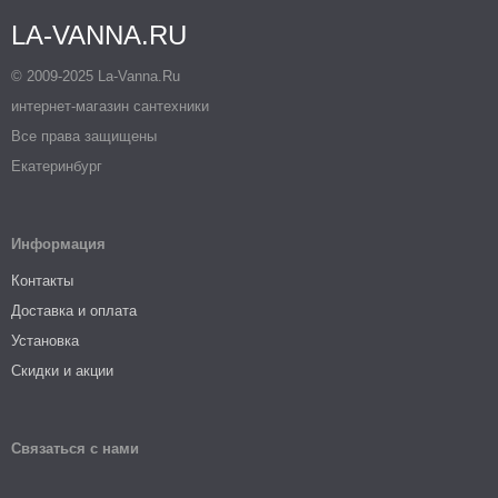
LA-VANNA.RU
© 2009-2025 La-Vanna.Ru
интернет-магазин сантехники
Все права защищены
Екатеринбург
Информация
Контакты
Доставка и оплата
Установка
Скидки и акции
Связаться с нами