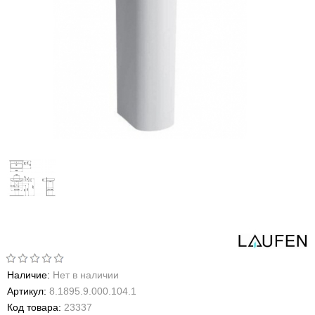
Наличие:
Нет в наличии
Артикул:
8.1895.9.000.104.1
Код товара:
23337