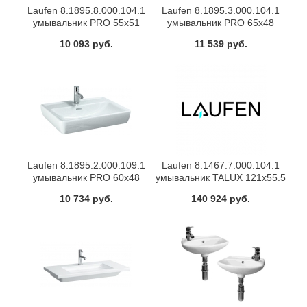
Laufen 8.1895.8.000.104.1
Laufen 8.1895.3.000.104.1
умывальник PRO 55х51
умывальник PRO 65х48
укороченный (белый)
(белый)
10 093 руб.
11 539 руб.
Laufen 8.1895.2.000.109.1
Laufen 8.1467.7.000.104.1
умывальник PRO 60х48
умывальник TALUX 121х55.5
(белый)
(белый)
10 734 руб.
140 924 руб.