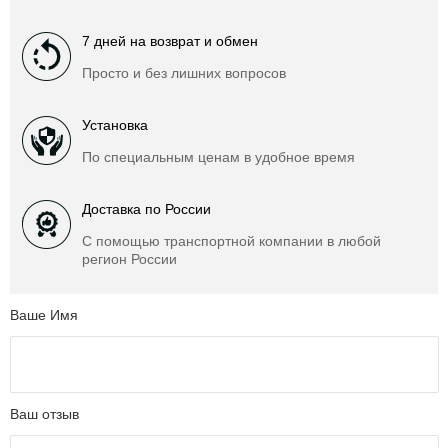
7 дней на возврат и обмен
Просто и без лишних вопросов
Установка
По специальным ценам в удобное время
Доставка по России
С помощью транспортной компании в любой
регион России
Ваше Имя
Ваш отзыв