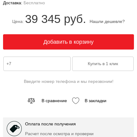
Доставка:
Бесплатно
39 345 руб.
Цена:
Нашли дешевле?
Введите номер телефона и мы перезвоним!
В сравнение
В закладки
Оплата после получения
Расчет после осмотра и проверки