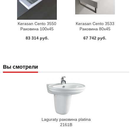
Kerasan Cento 3550
Kerasan Cento 3533
Раковина 100x45
Раковина 80x45
83 314 руб.
67 742 руб.
Вы смотрели
Laguraty раковина platina
2161В