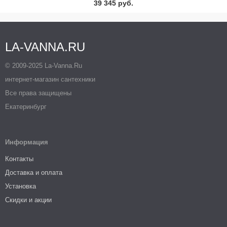
39 345 руб.
LA-VANNA.RU
© 2009-2025 La-Vanna.Ru
интернет-магазин сантехники
Все права защищены
Екатеринбург
Информация
Контакты
Доставка и оплата
Установка
Скидки и акции