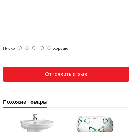
Плохо
Хорошо
Похожие товары