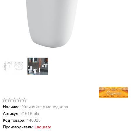
Наличие:
Уточняйте у менеджера
Артикул:
2161В pla
Код товара:
440025
Производитель:
Laguraty