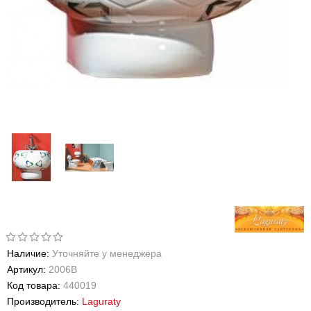
Наличие:
Уточняйте у менеджера
Артикул:
2006В
Код товара:
440019
Производитель:
Laguraty