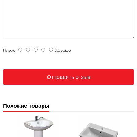
Плохо
Хорошо
Похожие товары