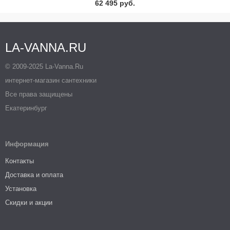
62 495 руб.
LA-VANNA.RU
© 2009-2025 La-Vanna.Ru
интернет-магазин сантехники
Все права защищены
Екатеринбург
Информация
Контакты
Доставка и оплата
Установка
Скидки и акции