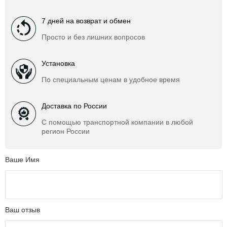
7 дней на возврат и обмен
Просто и без лишних вопросов
Установка
По специальным ценам в удобное время
Доставка по России
С помощью транспортной компании в любой
регион России
Ваше Имя
Ваш отзыв