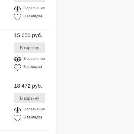
В сравнение
В закладки
15 650 руб.
В сравнение
В закладки
18 472 руб.
В сравнение
В закладки