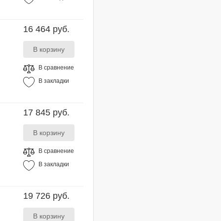
16 464 руб.
В сравнение
В закладки
17 845 руб.
В сравнение
В закладки
19 726 руб.