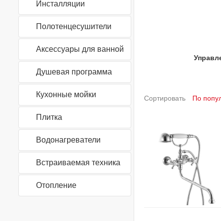
Инсталляции
Полотенцесушители
Аксессуары для ванной
Управл
Душевая программа
Кухонные мойки
Сортировать
Плитка
Водонагреватели
Встраиваемая техника
Отопление