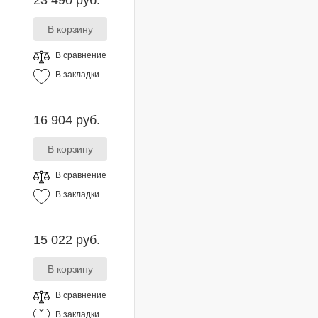
23 490 руб.
В сравнение
В закладки
16 904 руб.
В сравнение
В закладки
15 022 руб.
В сравнение
В закладки