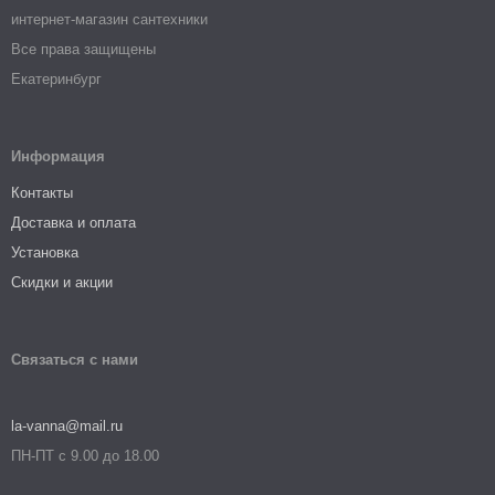
интернет-магазин сантехники
Все права защищены
Екатеринбург
Информация
Контакты
Доставка и оплата
Установка
Скидки и акции
Связаться с нами
la-vanna@mail.ru
ПН-ПТ с 9.00 до 18.00