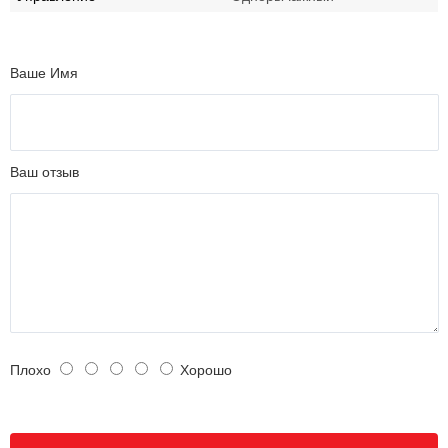
Ваше Имя
Ваш отзыв
Плохо
Хорошо