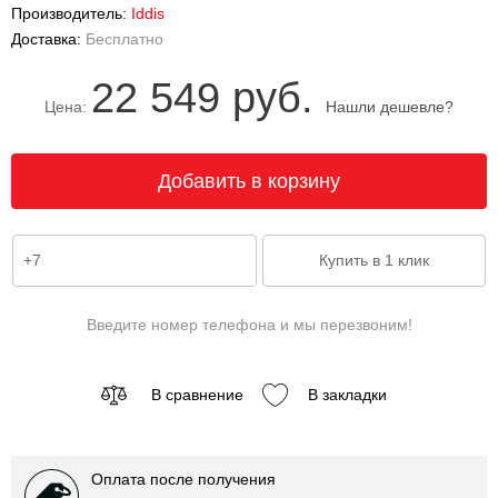
Производитель:
Iddis
Доставка:
Бесплатно
22 549 руб.
Цена:
Нашли дешевле?
Введите номер телефона и мы перезвоним!
В сравнение
В закладки
Оплата после получения