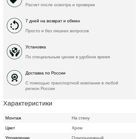
Расчет после осмотра и проверки
7 дней на возврат и обмен
Просто и без лишних вопросов
Установка
По специальным ценам в удобное время
Доставка по России
С помощью транспортной компании в любой
регион России
Характеристики
Монтаж
На стену
Цвет
Хром
Управление
Однорычажный