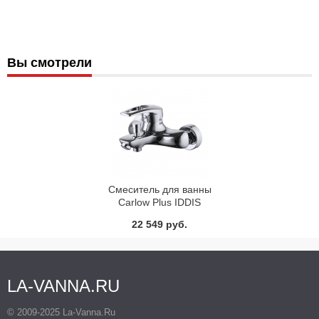
Вы смотрели
Смеситель для ванны
Carlow Plus IDDIS
CRPSB00i02
22 549 руб.
LA-VANNA.RU
© 2009-2025 La-Vanna.Ru