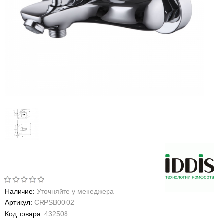
Наличие:
Уточняйте у менеджера
Артикул:
CRPSB00i02
Код товара:
432508