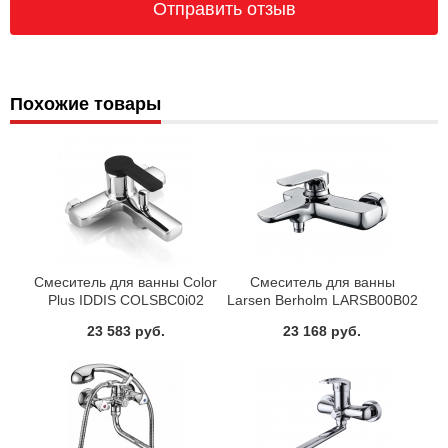
Похожие товары
Смеситель для ванны Color
Смеситель для ванны
Plus IDDIS COLSBC0i02
Larsen Berholm LARSB00B02
23 583 руб.
23 168 руб.