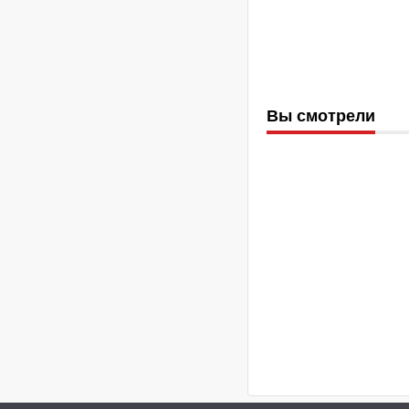
Вы смотрели