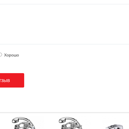
Хорошо