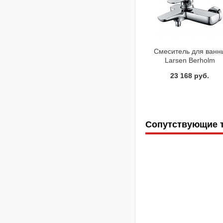
Смеситель для ванн
Larsen Berholm
LARSB00B02
23 168 руб.
Сопутствующие 