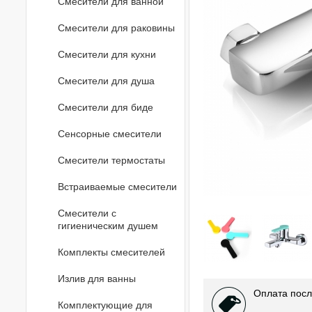
Смесители для ванной
Смесители для раковины
Смесители для кухни
Смесители для душа
Смесители для биде
Сенсорные смесители
Смесители термостаты
Встраиваемые смесители
Смесители с
гигиеническим душем
Комплекты смесителей
Излив для ванны
Оплата посл
Комплектующие для