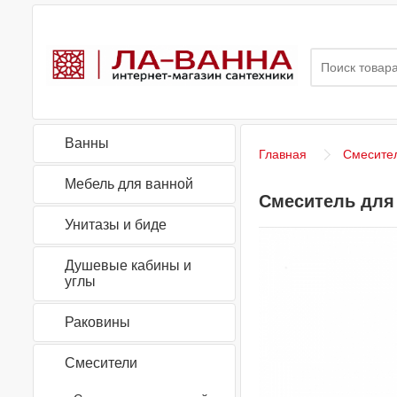
Ванны
Главная
Смесите
Мебель для ванной
Смеситель для 
Унитазы и биде
Душевые кабины и
углы
Раковины
Смесители