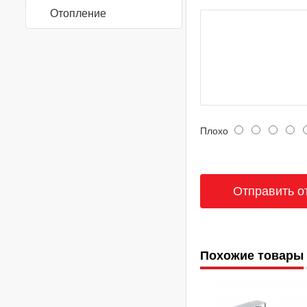
Отопление
Плохо
Похожие товары