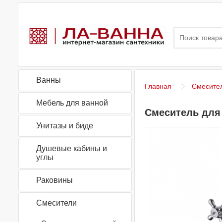
Ванны
Главная
Смесите
Мебель для ванной
Смеситель для 
Унитазы и биде
Душевые кабины и
углы
Раковины
Смесители