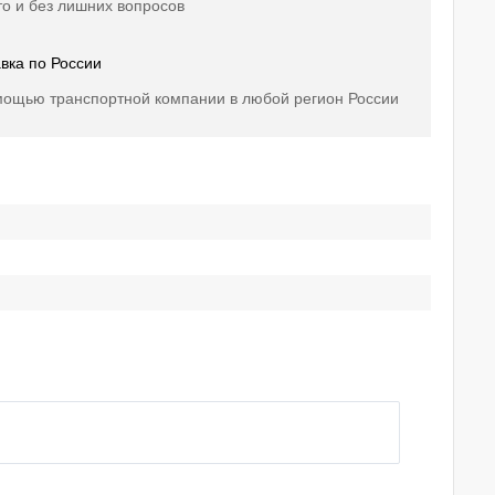
о и без лишних вопросов
вка по России
мощью транспортной компании в любой регион России