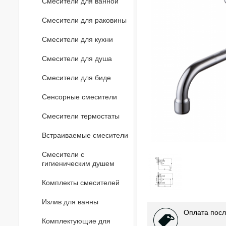
Смесители для ванной
Смесители для раковины
Смесители для кухни
Смесители для душа
Смесители для биде
Сенсорные смесители
Смесители термостаты
Встраиваемые смесители
Смесители с
гигиеническим душем
Комплекты смесителей
Излив для ванны
Оплата посл
Комплектующие для