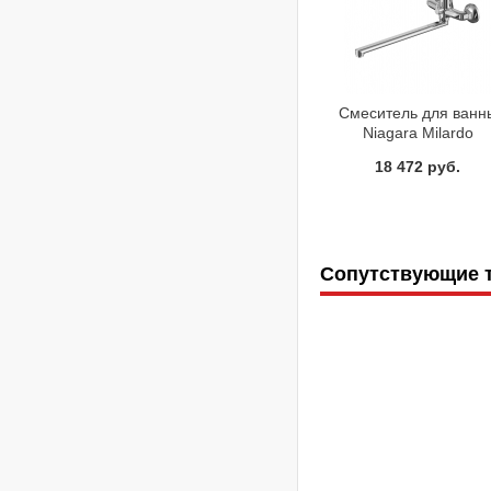
Смеситель для ванн
Niagara Milardo
NIASBLCM10
18 472 руб.
Сопутствующие 