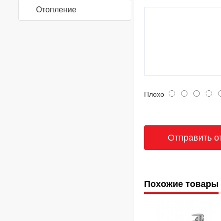
Отопление
Плохо
Похожие товары