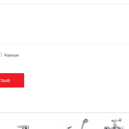
Хорошо