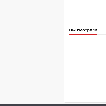
Вы смотрели