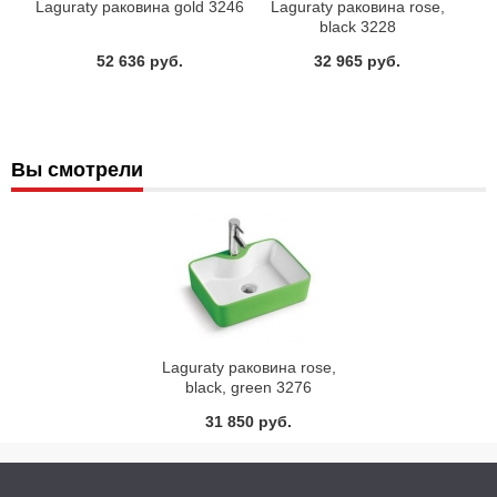
Laguraty раковина gold 3246
Laguraty раковина rose,
black 3228
52 636 руб.
32 965 руб.
Вы смотрели
Laguraty раковина rose,
black, green 3276
31 850 руб.