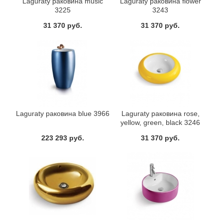
Laguraty раковина music
Laguraty раковина flower
3225
3243
31 370 руб.
31 370 руб.
Laguraty раковина blue 3966
Laguraty раковина rose,
yellow, green, black 3246
223 293 руб.
31 370 руб.