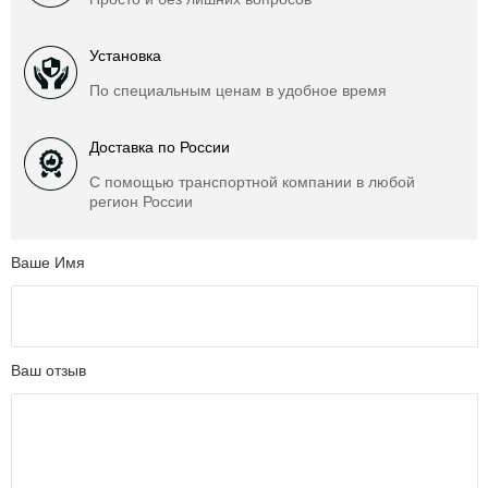
Установка
По специальным ценам в удобное время
Доставка по России
С помощью транспортной компании в любой
регион России
Ваше Имя
Ваш отзыв