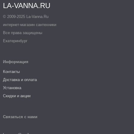
LA-VANNA.RU
© 2009-2025 La-Vanna.Ru
интернет-магазин сантехники
Все права защищены
Екатеринбург
Информация
Контакты
Доставка и оплата
Установка
Скидки и акции
Связаться с нами