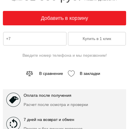
Введите номер телефона и мы перезвоним!
В сравнение
В закладки
Оплата после получения
Расчет после осмотра и проверки
7 дней на возврат и обмен
Просто и без лишних вопросов