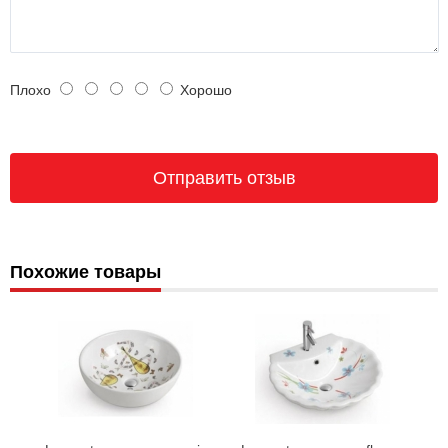
Плохо
Хорошо
Похожие товары