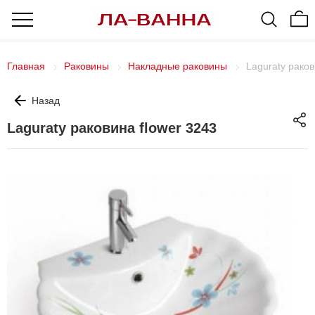
Главная
Раковины
Накладные раковины
Laguraty раков
Назад
Laguraty раковина flower 3243