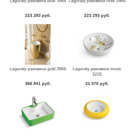
Laguraty раковина blue 3966
Laguraty раковина rose 3966
223 293 руб.
223 293 руб.
Laguraty раковина gold 3966
Laguraty раковина music
3225
366 841 руб.
31 370 руб.