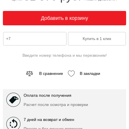
Введите номер телефона и мы перезвоним!
В сравнение
В закладки
Оплата после получения
Расчет после осмотра и проверки
7 дней на возврат и обмен
Просто и без лишних вопросов