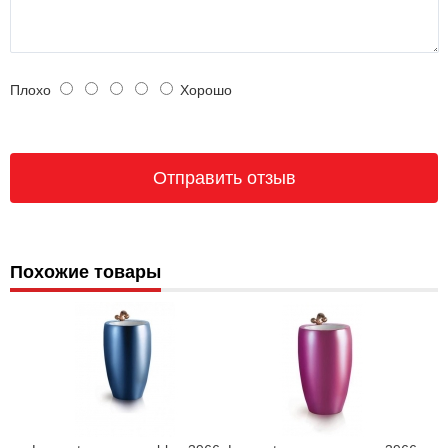
Плохо
Хорошо
Похожие товары