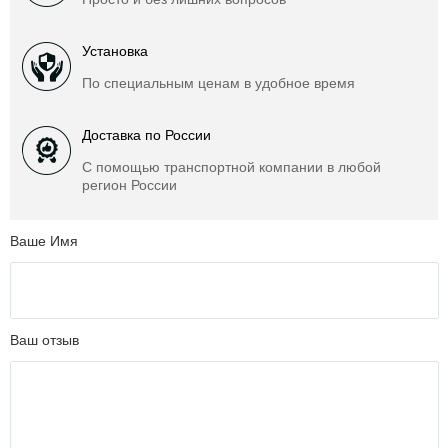
Установка
По специальным ценам в удобное время
Доставка по России
С помощью транспортной компании в любой
регион России
Ваше Имя
Ваш отзыв