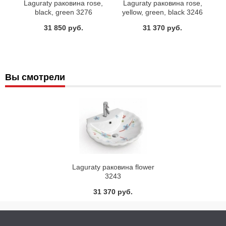
Laguraty раковина rose,
Laguraty раковина rose,
black, green 3276
yellow, green, black 3246
31 850 руб.
31 370 руб.
Вы смотрели
Laguraty раковина flower
3243
31 370 руб.