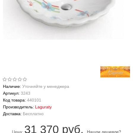
Наличие:
Уточняйте у менеджера
Артикул:
3243
Код товара:
440101
Производитель:
Laguraty
Доставка:
Бесплатно
31 370 руб.
Цена:
Нашли дешевле?