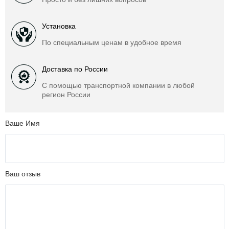
Установка
По специальным ценам в удобное время
Доставка по России
С помощью транспортной компании в любой
регион России
Ваше Имя
Ваш отзыв