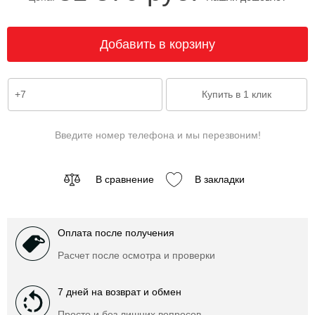
Введите номер телефона и мы перезвоним!
В сравнение
В закладки
Оплата после получения
Расчет после осмотра и проверки
7 дней на возврат и обмен
Просто и без лишних вопросов