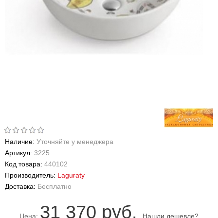
Наличие:
Уточняйте у менеджера
Артикул:
3225
Код товара:
440102
Производитель:
Laguraty
Доставка:
Бесплатно
31 370 руб.
Цена:
Нашли дешевле?