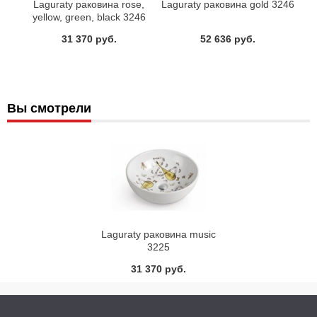
Laguraty раковина rose,
Laguraty раковина gold 3246
yellow, green, black 3246
31 370 руб.
52 636 руб.
Вы смотрели
Laguraty раковина music
3225
31 370 руб.