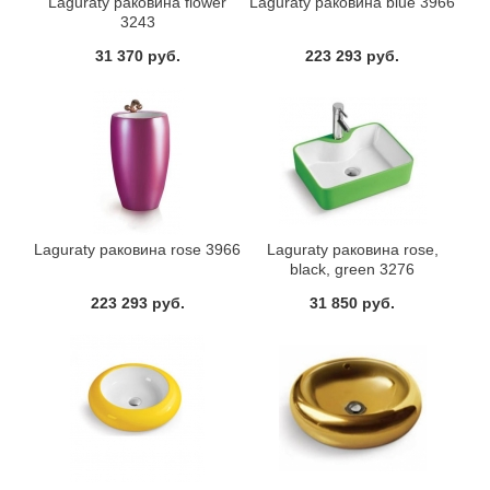
Laguraty раковина flower
Laguraty раковина blue 3966
3243
31 370 руб.
223 293 руб.
Laguraty раковина rose 3966
Laguraty раковина rose,
black, green 3276
223 293 руб.
31 850 руб.