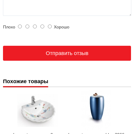
Плохо
Хорошо
Похожие товары