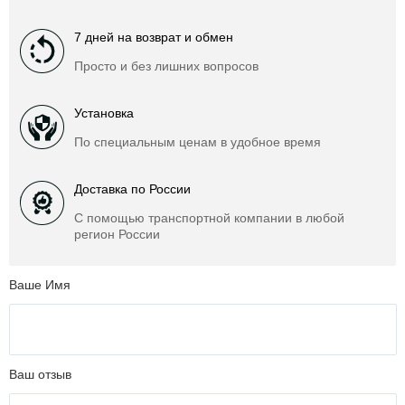
7 дней на возврат и обмен
Просто и без лишних вопросов
Установка
По специальным ценам в удобное время
Доставка по России
С помощью транспортной компании в любой
регион России
Ваше Имя
Ваш отзыв