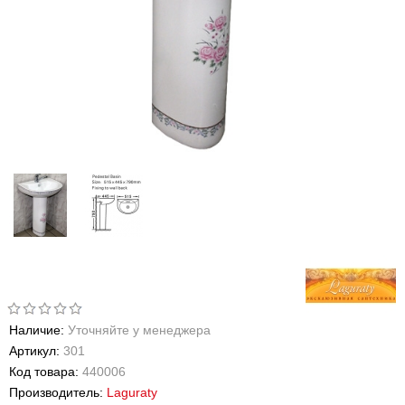
Наличие:
Уточняйте у менеджера
Артикул:
301
Код товара:
440006
Производитель:
Laguraty