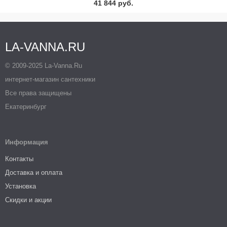
41 844 руб.
LA-VANNA.RU
© 2009-2025 La-Vanna.Ru
интернет-магазин сантехники
Все права защищены
Екатеринбург
Информация
Контакты
Доставка и оплата
Установка
Скидки и акции