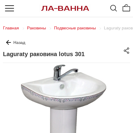
Главная
Раковины
Подвесные раковины
Laguraty раков
Назад
Laguraty раковина lotus 301