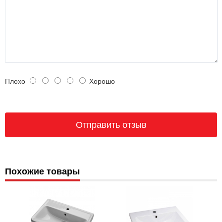
Плохо
Хорошо
Похожие товары