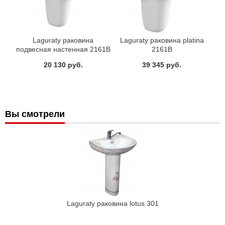
Laguraty раковина
Laguraty раковина platina
подвесная настенная 2161В
2161В
20 130 руб.
39 345 руб.
Вы смотрели
Laguraty раковина lotus 301