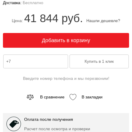
Доставка:
Бесплатно
41 844 руб.
Цена:
Нашли дешевле?
Введите номер телефона и мы перезвоним!
В сравнение
В закладки
Оплата после получения
Расчет после осмотра и проверки