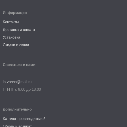
Информация
Контакты
Доставка и оплата
Установка
Скидки и акции
Связаться с нами
la-vanna@mail.ru
ПН-ПТ с 9.00 до 18.00
Дополнительно
Каталог производителей
Обмен и возврат