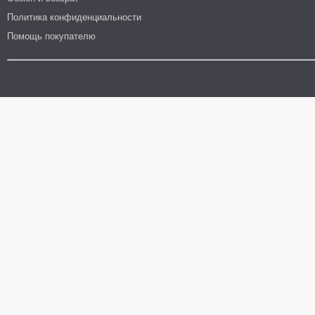
Политика конфиденциальности
Помощь покупателю