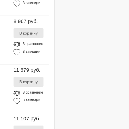
В закладки
8 967 руб.
В сравнение
В закладки
11 679 руб.
В сравнение
В закладки
11 107 руб.