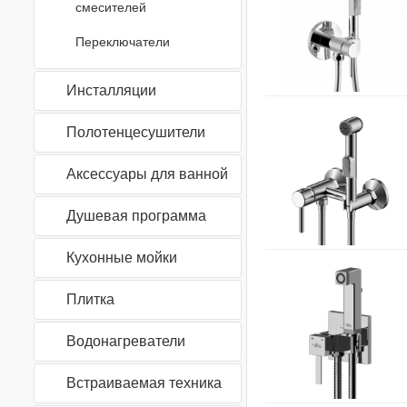
смесителей
Переключатели
Инсталляции
Полотенцесушители
Аксессуары для ванной
Душевая программа
Кухонные мойки
Плитка
Водонагреватели
Встраиваемая техника