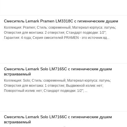
Смеситель Lemark Pramen LM3318C с гигиеническим душем
Коллекция: Pramen; Стиль: современный; Материал корпуса: латунь;
Отверстия для монтажа: 2 отверстия; Стандарт подводки: 1/2";
Гарантия: 4 года; Серия смесителей PRAMEN - это источник вд...
Смеситель Lemark Solo LM7165C с гигиеническим душем
встраиваемый
Коллекция: Solo; Стиль: современный; Материал корпуса: латунь;
Отверстия для монтажа: 1 отверстие; Выдвижной излив: нет;
Поворотный излив: нет; Стандарт подводки: 1/2"; ...
Смеситель Lemark Solo LM7166C с гигиеническим душем
встраиваемый