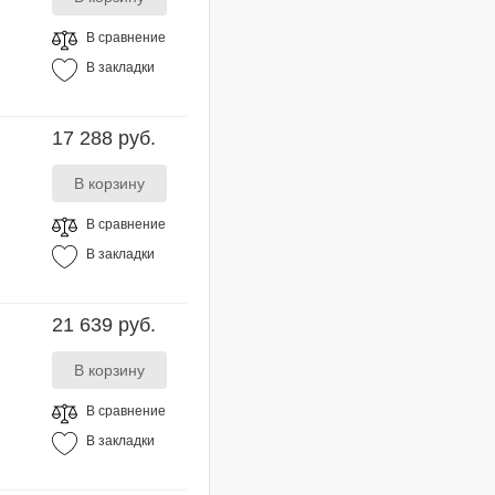
В сравнение
В закладки
17 288 руб.
В сравнение
В закладки
21 639 руб.
В сравнение
В закладки