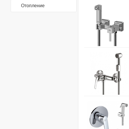
Отопление