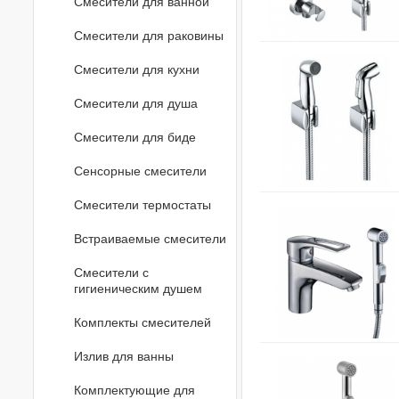
Смесители для ванной
Смесители для раковины
Смесители для кухни
Смесители для душа
Смесители для биде
Сенсорные смесители
Смесители термостаты
Встраиваемые смесители
Смесители с
гигиеническим душем
Комплекты смесителей
Излив для ванны
Комплектующие для