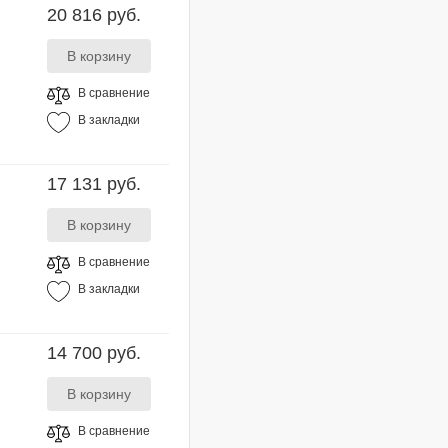
20 816 руб.
В сравнение
В закладки
17 131 руб.
В сравнение
В закладки
14 700 руб.
В сравнение