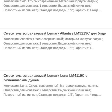
Коллекция: Solo; Стиль: современный; Материал корпуса: латунь;
Отверстия для монтажа: 1 отверстие; Выдвижной излив: нет;
Поворотный излив: нет; Стандарт подводки: 1/2"; Гарантия: 4 года...
Смеситель встраиваемый Lemark Atlantiss LM3219C для биде
Коллекция: Atlantiss; Стиль: современный; Материал корпуса: латунь;
Отверстия для монтажа: 2 отверстия; Выдвижной излив: нет;
Поворотный излив: нет; Стандарт подводки: 1/2"; Гарантия: 4...
Смеситель встраиваемый Lemark Luna LM4119C с
гигиеническим душем
Коллекция: Luna; Стиль: современный; Материал корпуса: латунь;
Отверстия для монтажа: 2 отверстия; Выдвижной излив: нет;
Поворотный излив: нет; Стандарт подводки: 1/2"; Гарантия: 4 года...