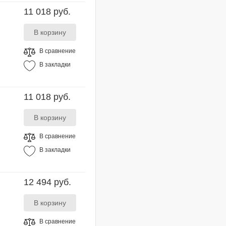
11 018 руб.
В сравнение
В закладки
11 018 руб.
В сравнение
В закладки
12 494 руб.
В сравнение