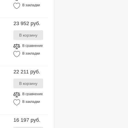
В закладки
23 952 руб.
В сравнение
В закладки
22 211 руб.
В сравнение
В закладки
16 197 руб.