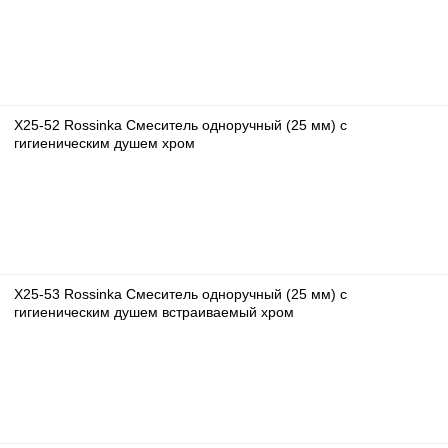
X25-52 Rossinka Смеситель одноручный (25 мм) с
гигиеническим душем хром
X25-53 Rossinka Смеситель одноручный (25 мм) с
гигиеническим душем встраиваемый хром