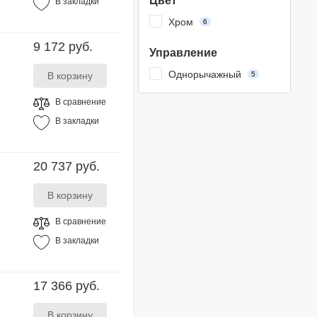
Цвет
В закладки
Хром
6
9 172 руб.
Управление
Однорычажный
5
В сравнение
В закладки
20 737 руб.
В сравнение
В закладки
17 366 руб.