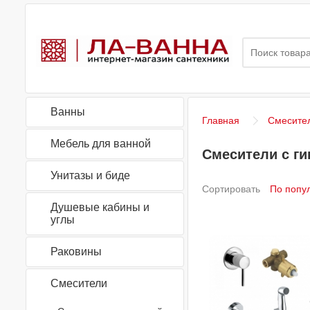
Ванны
Главная
Смесите
Мебель для ванной
Смесители с г
Унитазы и биде
Сортировать
Душевые кабины и
углы
Раковины
Смесители