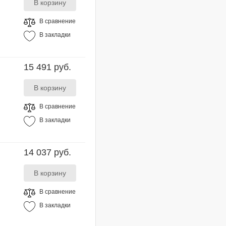
В сравнение
В закладки
15 491 руб.
В сравнение
В закладки
14 037 руб.
В сравнение
В закладки