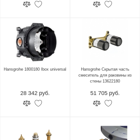
Hansgrohe 1800180 Ibox universal
Hansgrohe Скрытая часть
смеситель для раковины из
стены 13622180
28 342 руб.
51 705 руб.