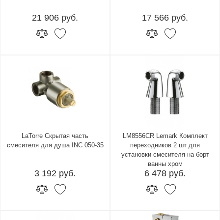
21 906 руб.
17 566 руб.
LaTorre Скрытая часть
LM8556CR Lemark Комплект
смесителя для душа INC 050-35
переходников 2 шт для
установки смесителя на борт
ванны хром
3 192 руб.
6 478 руб.