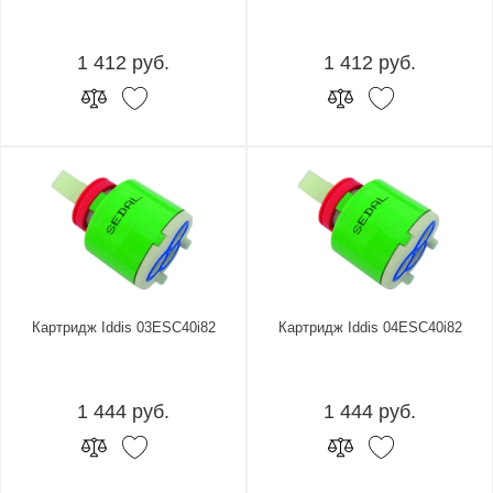
1 412 руб.
1 412 руб.
Картридж Iddis 03ESC40i82
Картридж Iddis 04ESC40i82
1 444 руб.
1 444 руб.