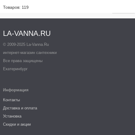
Товаров: 119
LA-VANNA.RU
© 2009-2025 La-Vanna.Ru
интернет-магазин сантехники
Все права защищены
Екатеринбург
Информация
Контакты
Доставка и оплата
Установка
Скидки и акции