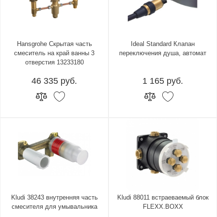
Hansgrohe Скрытая часть
Ideal Standard Клапан
смеситель на край ванны 3
переключения душа, автомат
отверстия 13233180
46 335 руб.
1 165 руб.
Kludi 38243 внутренняя часть
Kludi 88011 встраеваемый блок
смесителя для умывальника
FLEXX.BOXX