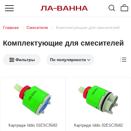
Главная
Смесители
Комплектующие для смесителей
Комплектующие для смесителей
Фильтры
Картридж Iddis 01ESC35i82
Картридж Iddis 02ESC35i82