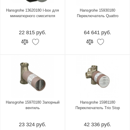
Hansgrohe 13620180 I-box для
Hansgrohe 15930180
миниатюрного смесителя
Переключатель Quattro
22 815 руб.
64 641 руб.
Hansgrohe 15970180 Запорный
Hansgrohe 15981180
вентиль
Переключатель Trio Stop
23 324 руб.
42 336 руб.