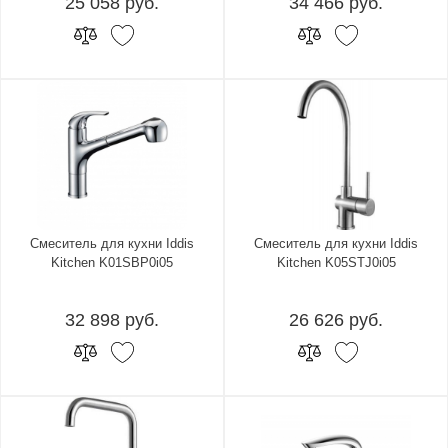
25 058 руб.
34 466 руб.
Смеситель для кухни Iddis
Смеситель для кухни Iddis
Kitchen K01SBP0i05
Kitchen K05STJ0i05
32 898 руб.
26 626 руб.