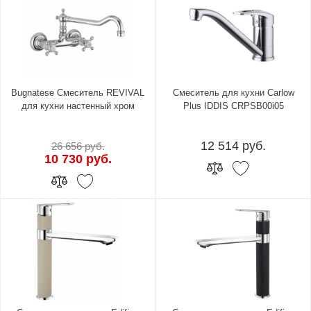
Bugnatese Смеситель REVIVAL
Смеситель для кухни Carlow
для кухни настенный хром
Plus IDDIS CRPSB00i05
12 514 руб.
26 656 руб.
10 730 руб.