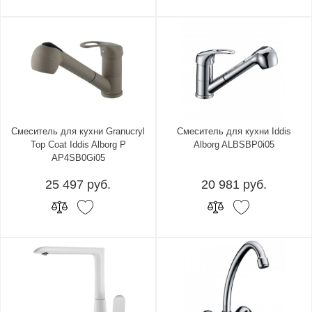
Смеситель для кухни Granucryl
Смеситель для кухни Iddis
Top Coat Iddis Alborg P
Alborg ALBSBP0i05
AP4SB0Gi05
25 497 руб.
20 981 руб.