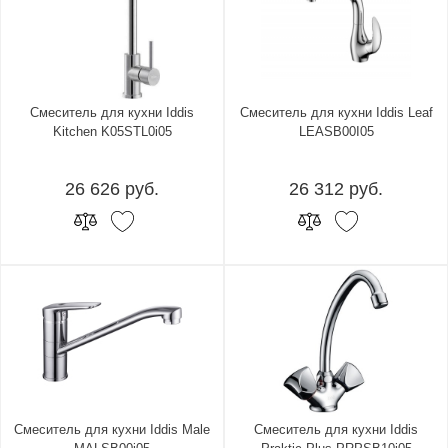
Смеситель для кухни Iddis
Смеситель для кухни Iddis Leaf
Kitchen K05STL0i05
LEASB00I05
26 626 руб.
26 312 руб.
Смеситель для кухни Iddis Male
Смеситель для кухни Iddis