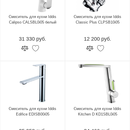
Смеситель для кухни Iddis
Смеситель для кухни Iddis
Calipso CALSBL0i05 белый
Classic Plus CLPSB10i05
31 330 руб.
12 200 руб.
Смеситель для кухни Iddis
Смеситель для кухни Iddis
Edifice EDISB00i05
Kitchen D KD1SBL0i05