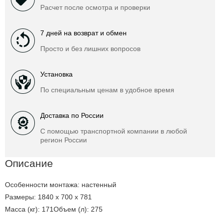
Расчет после осмотра и проверки
7 дней на возврат и обмен
Просто и без лишних вопросов
Установка
По специальным ценам в удобное время
Доставка по России
С помощью транспортной компании в любой
регион России
Описание
Особенности монтажа: настенный
Размеры: 1840 х 700 х 781
Масса (кг): 171Объем (л): 275