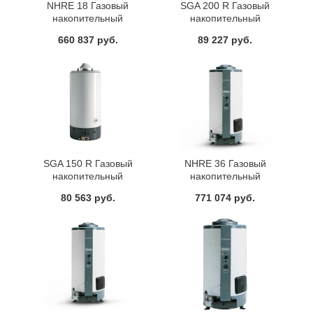
NHRE 18 Газовый
SGA 200 R Газовый
накопительный
накопительный
водонагреватель Ariston
водонагреватель Ariston
660 837 руб.
89 227 руб.
SGA 150 R Газовый
NHRE 36 Газовый
накопительный
накопительный
водонагреватель Ariston
водонагреватель Ariston
80 563 руб.
771 074 руб.