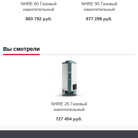
NHRE 60 Газовый
NHRE 90 Газовый
накопительный
накопительный
водонагреватель Ariston
водонагреватель Ariston
883 792 руб.
977 298 руб.
Вы смотрели
NHRE 26 Газовый
накопительный
водонагреватель Ariston
727 454 руб.