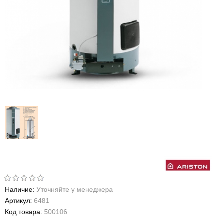
Наличие:
Уточняйте у менеджера
Артикул:
6481
Код товара:
500106