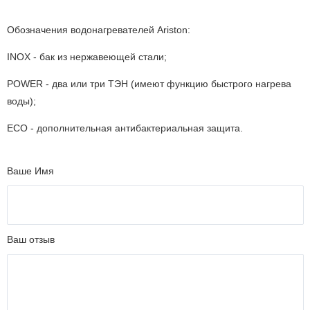
Обозначения водонагревателей Ariston:
INOX - бак из нержавеющей стали;
POWER - два или три ТЭН (имеют функцию быстрого нагрева
воды);
ECO - дополнительная антибактериальная защита.
Ваше Имя
Ваш отзыв