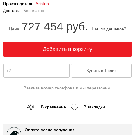
Производитель:
Ariston
Доставка:
Бесплатно
727 454 руб.
Цена:
Нашли дешевле?
Введите номер телефона и мы перезвоним!
В сравнение
В закладки
Оплата после получения