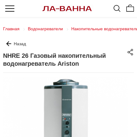
Главная
Водонагреватели
Накопительные водонагревател
Назад
NHRE 26 Газовый накопительный
водонагреватель Ariston