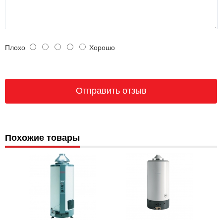
Плохо
Хорошо
Похожие товары