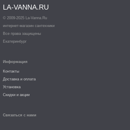
LA-VANNA.RU
© 2009-2025 La-Vanna.Ru
интернет-магазин сантехники
Все права защищены
Екатеринбург
Информация
Контакты
Доставка и оплата
Установка
Скидки и акции
Связаться с нами