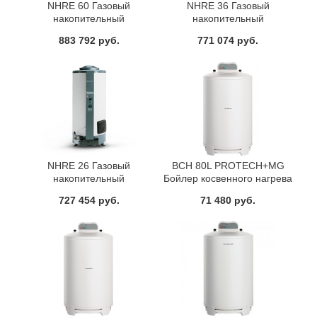
NHRE 60 Газовый
NHRE 36 Газовый
накопительный
накопительный
водонагреватель Ariston
водонагреватель Ariston
883 792 руб.
771 074 руб.
NHRE 26 Газовый
BCH 80L PROTECH+MG
накопительный
Бойлер косвенного нагрева
водонагреватель Ariston
Ariston
727 454 руб.
71 480 руб.