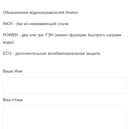
Обозначения водонагревателей Ariston:
INOX - бак из нержавеющей стали;
POWER - два или три ТЭН (имеют функцию быстрого нагрева
воды);
ECO - дополнительная антибактериальная защита.
Ваше Имя
Ваш отзыв