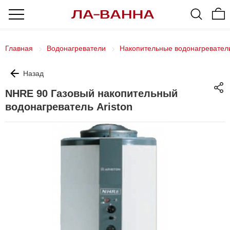
Главная
Водонагреватели
Накопительные водонагревател
Назад
NHRE 90 Газовый накопительный
водонагреватель Ariston