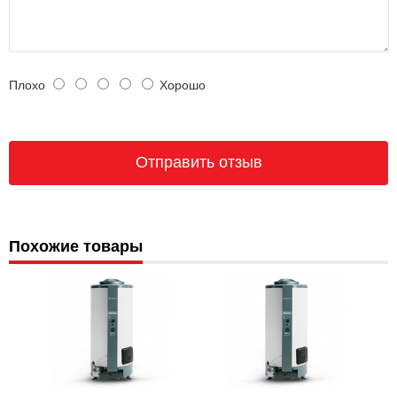
Плохо
Хорошо
Похожие товары