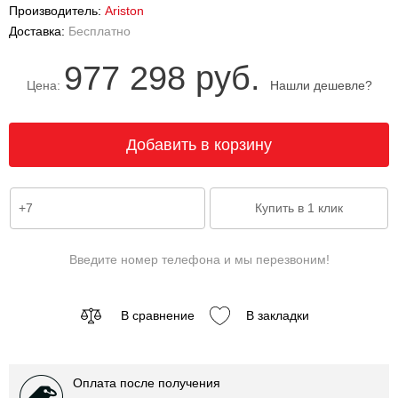
Производитель:
Ariston
Доставка:
Бесплатно
977 298 руб.
Цена:
Нашли дешевле?
Введите номер телефона и мы перезвоним!
В сравнение
В закладки
Оплата после получения