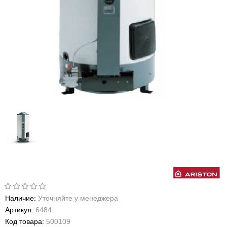
Наличие:
Уточняйте у менеджера
Артикул:
6484
Код товара:
500109