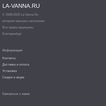
LA-VANNA.RU
© 2009-2025 La-Vanna.Ru
интернет-магазин сантехники
Все права защищены
Екатеринбург
Информация
Контакты
Доставка и оплата
Установка
Скидки и акции
Связаться с нами