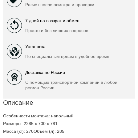
Расчет после осмотра и проверки
7 дней на возврат и обмен
Просто и без лишних вопросов
Установка
По специальным ценам в удобное время
Доставка по России
С помощью транспортной компании в любой
регион России
Описание
Особенности монтажа: напольный
Размеры: 2285 х 700 х 781
Масса (кг): 270Объем (л): 285