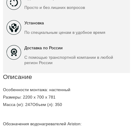
Просто и без лишних вопросов
Установка
По специальным ценам в удобное время
Доставка по России
С помощью транспортной компании в любой
регион России
Описание
Особенности монтажа: настенный
Размеры: 2200 х 700 х 781
Масса (кг): 247Объем (л): 350
Обозначения водонагревателей Ariston: