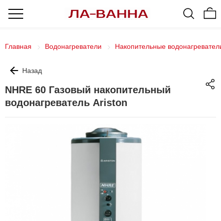
Главная
Водонагреватели
Накопительные водонагревател
Назад
NHRE 60 Газовый накопительный
водонагреватель Ariston