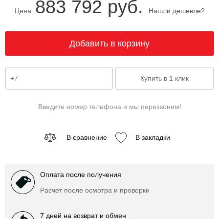
883 792 руб.
Цена:
Нашли дешевле?
Введите номер телефона и мы перезвоним!
В сравнение
В закладки
Оплата после получения
Расчет после осмотра и проверки
7 дней на возврат и обмен