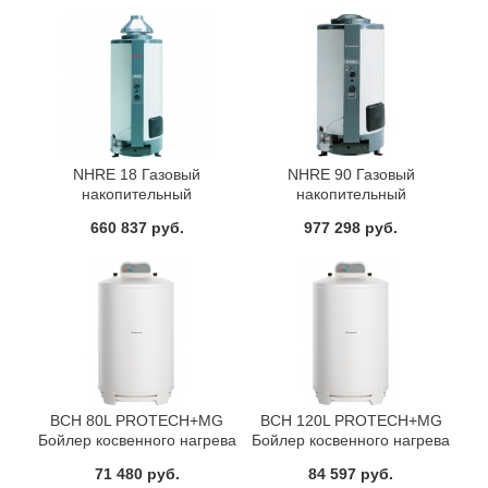
NHRE 18 Газовый
NHRE 90 Газовый
накопительный
накопительный
водонагреватель Ariston
водонагреватель Ariston
660 837 руб.
977 298 руб.
BCH 80L PROTECH+MG
BCH 120L PROTECH+MG
Бойлер косвенного нагрева
Бойлер косвенного нагрева
Ariston
Ariston
71 480 руб.
84 597 руб.