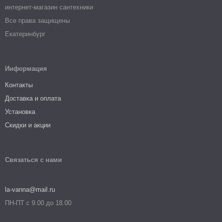
интернет-магазин сантехники
Все права защищены
Екатеринбург
Информация
Контакты
Доставка и оплата
Установка
Скидки и акции
Связаться с нами
la-vanna@mail.ru
ПН-ПТ с 9.00 до 18.00