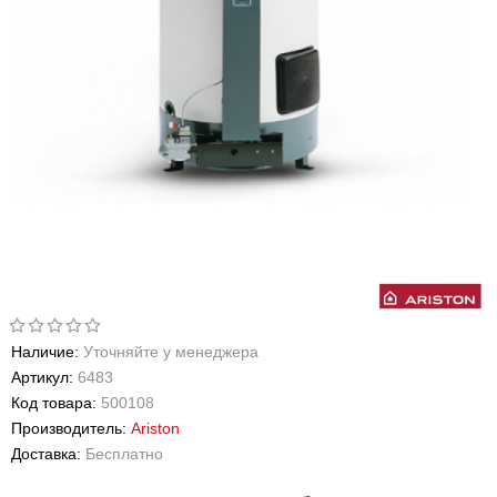
Наличие:
Уточняйте у менеджера
Артикул:
6483
Код товара:
500108
Производитель:
Ariston
Доставка:
Бесплатно