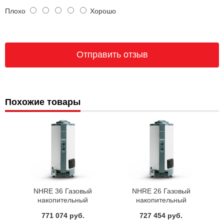
Плохо
Хорошо
Похожие товары
NHRE 36 Газовый
NHRE 26 Газовый
накопительный
накопительный
водонагреватель Ariston
водонагреватель Ariston
771 074 руб.
727 454 руб.