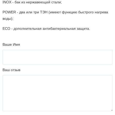
INOX - бак из нержавеющей стали;
POWER - два или три ТЭН (имеют функцию быстрого нагрева
воды);
ECO - дополнительная антибактериальная защита.
Ваше Имя
Ваш отзыв