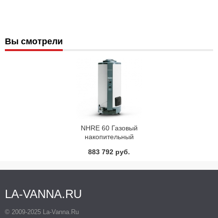
Вы смотрели
NHRE 60 Газовый
накопительный
водонагреватель Ariston
883 792 руб.
LA-VANNA.RU
© 2009-2025 La-Vanna.Ru