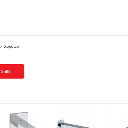
Хорошо