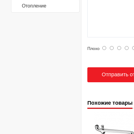
Отопление
Плохо
Похожие товары