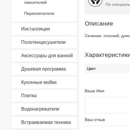
смесителей
По специаль
Переключатели
Описание
Инсталляции
Сечение: плоский, длин
Полотенцесушители
Характеристик
Аксессуары для ванной
Цвет
Душевая программа
Кухонные мойки
Ваше Имя
Плитка
Водонагреватели
Ваш отзыв
Встраиваемая техника