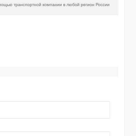
мощью транспортной компании в любой регион России