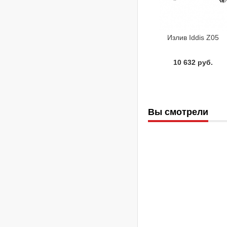
Излив Iddis Z05
10 632 руб.
Вы смотрели