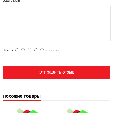
Ваш отзыв
Плохо
Хорошо
Похожие товары