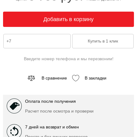
Введите номер телефона и мы перезвоним!
В сравнение
В закладки
Оплата после получения
Расчет после осмотра и проверки
7 дней на возврат и обмен
Просто и без лишних вопросов