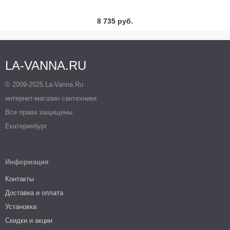
8 735 руб.
LA-VANNA.RU
© 2009-2025 La-Vanna.Ru
интернет-магазин сантехники
Все права защищены
Екатеринбург
Информация
Контакты
Доставка и оплата
Установка
Скидки и акции