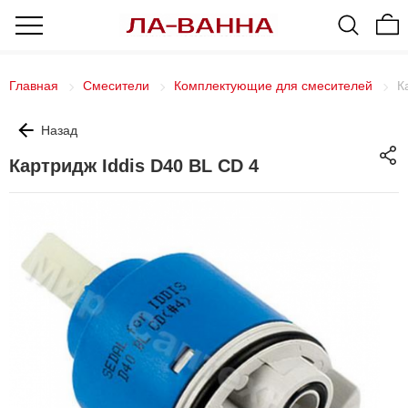
Главная
Смесители
Комплектующие для смесителей
К
Назад
Картридж Iddis D40 BL CD 4