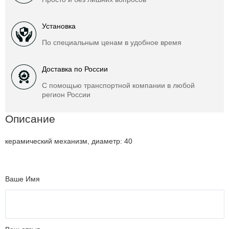
Установка
По специальным ценам в удобное время
Доставка по России
С помощью транспортной компании в любой
регион России
Описание
керамический механизм, диаметр: 40
Ваше Имя