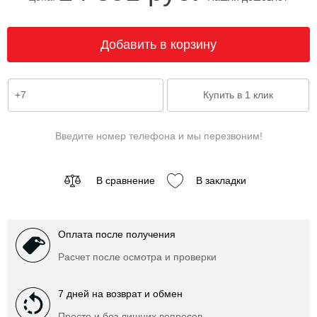
Введите номер телефона и мы перезвоним!
В сравнение
В закладки
Оплата после получения
Расчет после осмотра и проверки
7 дней на возврат и обмен
Просто и без лишних вопросов