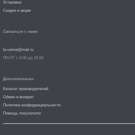
Установка
Скидки и акции
Связаться с нами
la-vanna@mail.ru
ПН-ПТ с 9.00 до 18.00
Дополнительно
Каталог производителей
Обмен и возврат
Политика конфиденциальности
Помощь покупателю