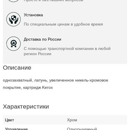
Установка
По специальным ценам в удобное время
Доставка по России
С помощью транспортной компании в любой
регион России
Описание
однозахватный, латунь, увеличенное никель-хромовое
покрытие, картридж Kerox
Характеристики
Цвет
Хром
Управление
Однорычажный