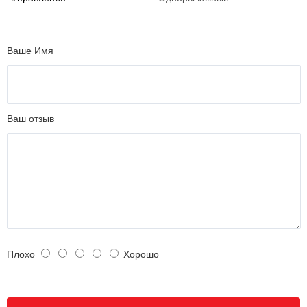
Ваше Имя
Ваш отзыв
Плохо
Хорошо