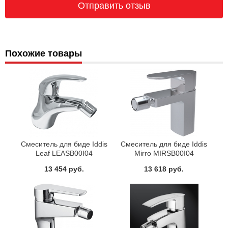
Похожие товары
Смеситель для биде Iddis
Смеситель для биде Iddis
Leaf LEASB00I04
Mirro MIRSB00I04
13 454 руб.
13 618 руб.