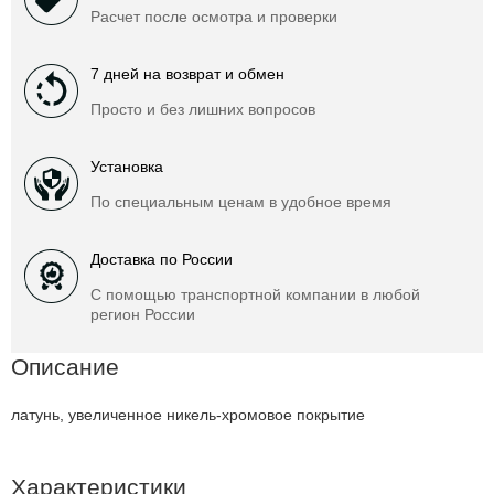
Расчет после осмотра и проверки
7 дней на возврат и обмен
Просто и без лишних вопросов
Установка
По специальным ценам в удобное время
Доставка по России
С помощью транспортной компании в любой
регион России
Описание
латунь, увеличенное никель-хромовое покрытие
Характеристики