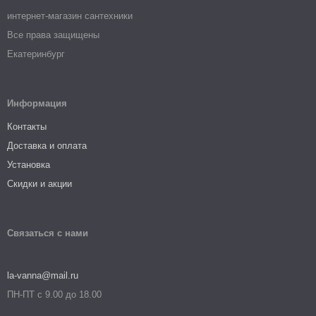
интернет-магазин сантехники
Все права защищены
Екатеринбург
Информация
Контакты
Доставка и оплата
Установка
Скидки и акции
Связаться с нами
la-vanna@mail.ru
ПН-ПТ с 9.00 до 18.00