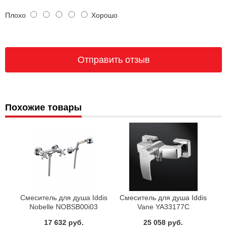
Плохо
Хорошо
Похожие товары
Смеситель для душа Iddis
Смеситель для душа Iddis
Nobelle NOBSB00i03
Vane YA33177C
17 632 руб.
25 058 руб.