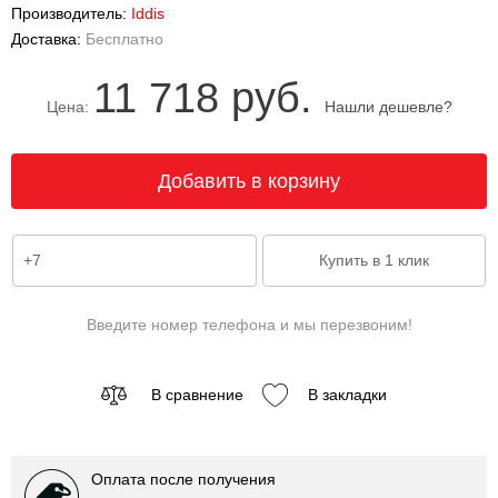
Производитель:
Iddis
Доставка:
Бесплатно
11 718 руб.
Цена:
Нашли дешевле?
Введите номер телефона и мы перезвоним!
В сравнение
В закладки
Оплата после получения