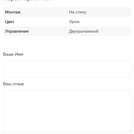
Монтаж
На стену
Цвет
Хром
Управление
Двухрычажный
Ваше Имя
Ваш отзыв