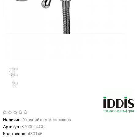
Наличие:
Уточняйте у менеджера
Артикул:
37000Т4СK
Код товара:
430146