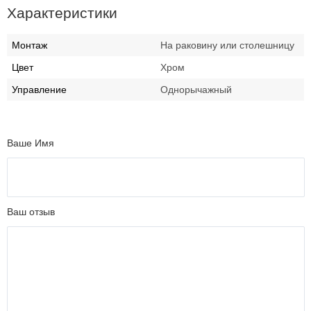
Характеристики
Монтаж
На раковину или столешницу
Цвет
Хром
Управление
Однорычажный
Ваше Имя
Ваш отзыв