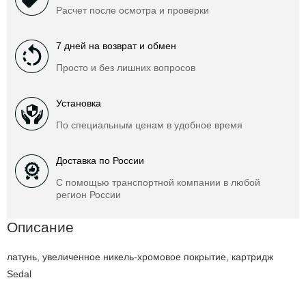
Расчет после осмотра и проверки
7 дней на возврат и обмен
Просто и без лишних вопросов
Установка
По специальным ценам в удобное время
Доставка по России
С помощью транспортной компании в любой
регион России
Описание
латунь, увеличенное никель-хромовое покрытие, картридж
Sedal