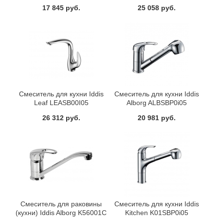
17 845 руб.
25 058 руб.
Смеситель для кухни Iddis
Смеситель для кухни Iddis
Leaf LEASB00I05
Alborg ALBSBP0i05
26 312 руб.
20 981 руб.
Смеситель для раковины
Смеситель для кухни Iddis
(кухни) Iddis Alborg K56001C
Kitchen K01SBP0i05