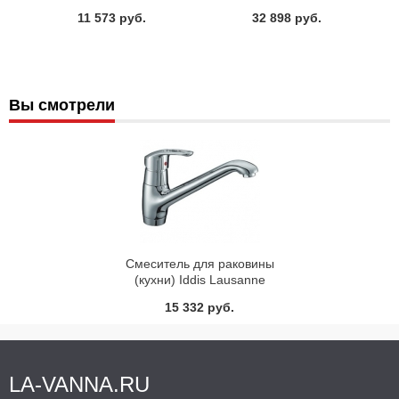
11 573 руб.
32 898 руб.
Вы смотрели
Смеситель для раковины
(кухни) Iddis Lausanne
DK56094CN
15 332 руб.
LA-VANNA.RU