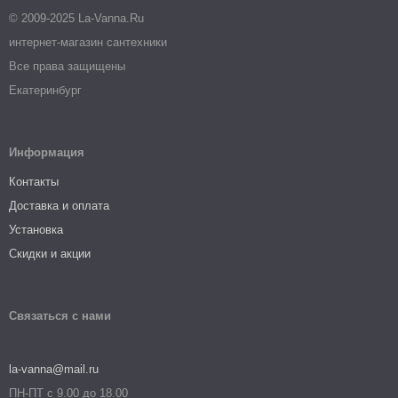
© 2009-2025 La-Vanna.Ru
интернет-магазин сантехники
Все права защищены
Екатеринбург
Информация
Контакты
Доставка и оплата
Установка
Скидки и акции
Связаться с нами
la-vanna@mail.ru
ПН-ПТ с 9.00 до 18.00