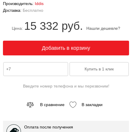
Производитель:
Iddis
Доставка:
Бесплатно
15 332 руб.
Цена:
Нашли дешевле?
Введите номер телефона и мы перезвоним!
В сравнение
В закладки
Оплата после получения