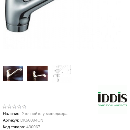
Наличие:
Уточняйте у менеджера
Артикул:
DK56094CN
Код товара:
430067