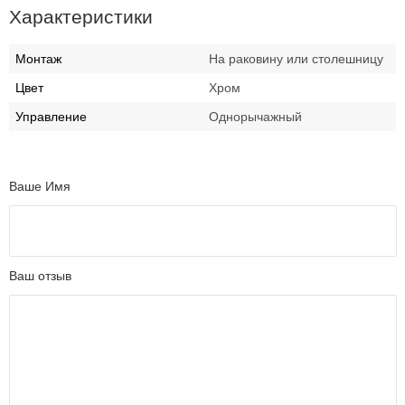
Характеристики
Монтаж
На раковину или столешницу
Цвет
Хром
Управление
Однорычажный
Ваше Имя
Ваш отзыв