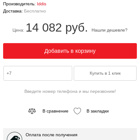
Производитель:
Iddis
Доставка:
Бесплатно
14 082 руб.
Цена:
Нашли дешевле?
Введите номер телефона и мы перезвоним!
В сравнение
В закладки
Оплата после получения