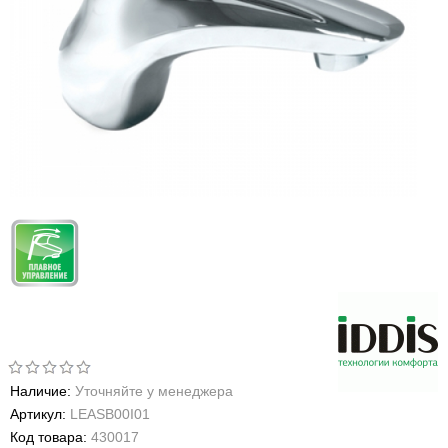
Наличие:
Уточняйте у менеджера
Артикул:
LEASB00I01
Код товара:
430017