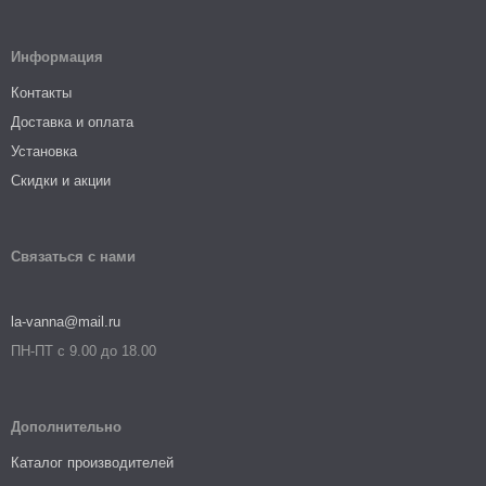
Информация
Контакты
Доставка и оплата
Установка
Скидки и акции
Связаться с нами
la-vanna@mail.ru
ПН-ПТ с 9.00 до 18.00
Дополнительно
Каталог производителей