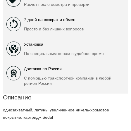
Расчет после осмотра и проверки
7 дней на возврат и обмен
Просто и без лишних вопросов
Установка
По специальным ценам в удобное время
Доставка по России
С помощью транспортной компании в любой
регион России
Описание
однозахватный, латунь, увеличенное никель-хромовое
покрытие, картридж Sedal