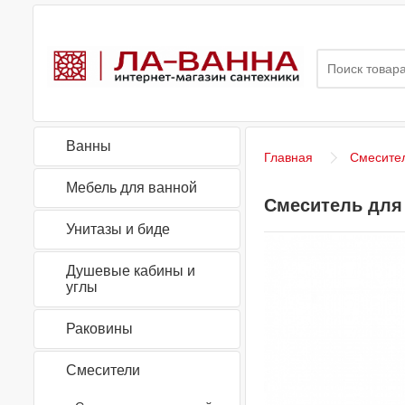
Ванны
Главная
Смесите
Мебель для ванной
Смеситель для 
Унитазы и биде
Душевые кабины и
углы
Раковины
Смесители