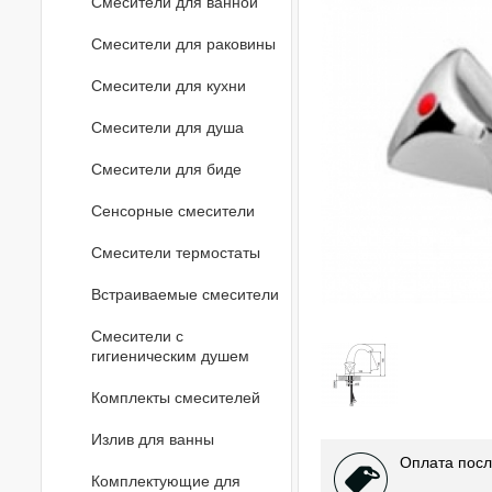
Смесители для ванной
Смесители для раковины
Смесители для кухни
Смесители для душа
Смесители для биде
Сенсорные смесители
Смесители термостаты
Встраиваемые смесители
Смесители с
гигиеническим душем
Комплекты смесителей
Излив для ванны
Оплата посл
Комплектующие для