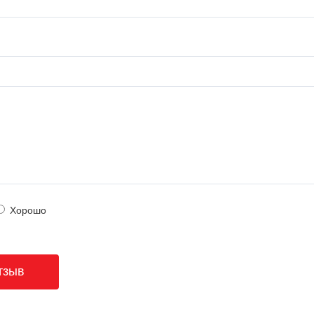
Хорошо