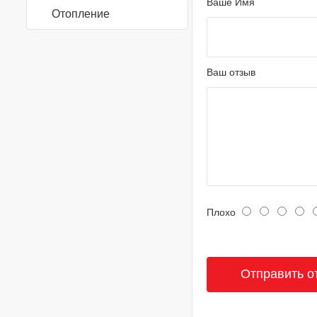
Ваше Имя
Отопление
Ваш отзыв
Плохо