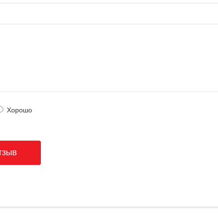
Хорошо