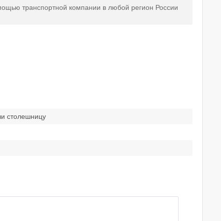
мощью транспортной компании в любой регион России
ли столешницу