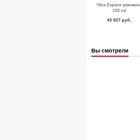
Vitra Espace раковин
100 см
43 927 руб.
Вы смотрели