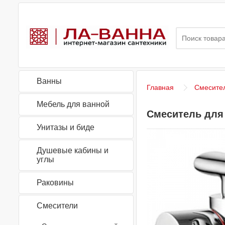
Ванны
Главная
Смесите
Мебель для ванной
Смеситель для 
Унитазы и биде
Душевые кабины и
углы
Раковины
Смесители