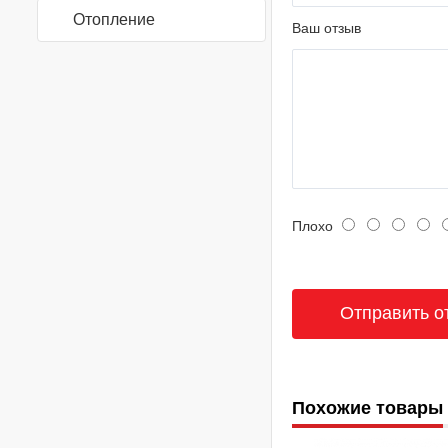
Отопление
Ваш отзыв
Плохо
Похожие товары