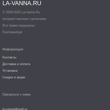
LA-VANNA.RU
© 2009-2025 La-Vanna.Ru
интернет-магазин сантехники
Все права защищены
Екатеринбург
Информация
Контакты
Доставка и оплата
Установка
Скидки и акции
Связаться с нами
la-vanna@mail.ru