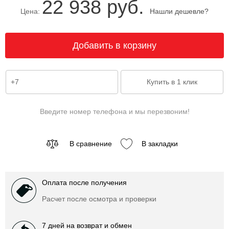
22 938 руб.
Цена:
Нашли дешевле?
Введите номер телефона и мы перезвоним!
В сравнение
В закладки
Оплата после получения
Расчет после осмотра и проверки
7 дней на возврат и обмен