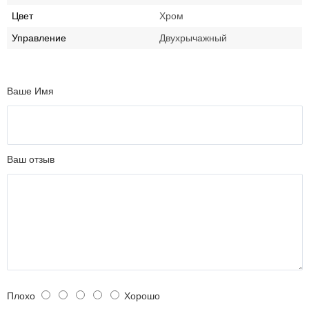
Цвет
Хром
Управление
Двухрычажный
Ваше Имя
Ваш отзыв
Плохо
Хорошо