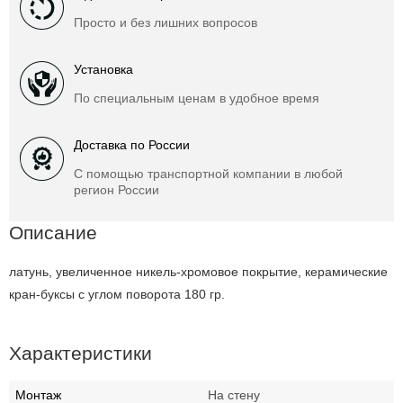
Просто и без лишних вопросов
Установка
По специальным ценам в удобное время
Доставка по России
С помощью транспортной компании в любой
регион России
Описание
латунь, увеличенное никель-хромовое покрытие, керамические
кран-буксы с углом поворота 180 гр.
Характеристики
Монтаж
На стену