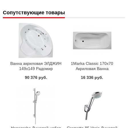
Сопутствующие товары
Ванна акриловая ЭЛДЖИН
1Marka Classic 170х70
149x149 Радомир
Акриловая Ванна
90 376 руб.
16 336 руб.