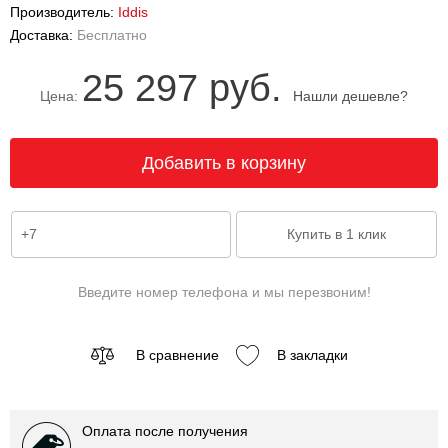
Производитель:
Iddis
Доставка:
Бесплатно
25 297 руб.
Цена:
Нашли дешевле?
Введите номер телефона и мы перезвоним!
В сравнение
В закладки
Оплата после получения