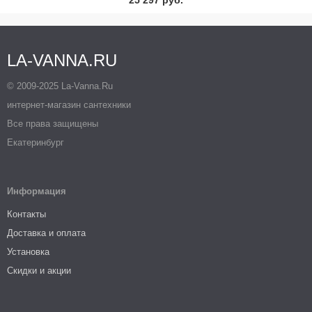
25 297 руб.
LA-VANNA.RU
© 2009-2025 La-Vanna.Ru
интернет-магазин сантехники
Все права защищены
Екатеринбург
Информация
Контакты
Доставка и оплата
Установка
Скидки и акции