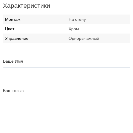
Характеристики
Монтаж
На стену
Цвет
Хром
Управление
Однорычажный
Ваше Имя
Ваш отзыв