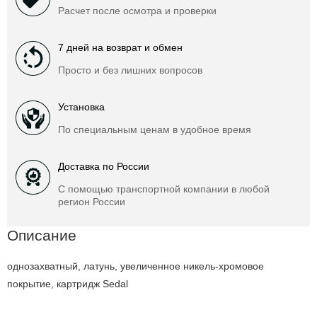
Расчет после осмотра и проверки
7 дней на возврат и обмен
Просто и без лишних вопросов
Установка
По специальным ценам в удобное время
Доставка по России
С помощью транспортной компании в любой
регион России
Описание
однозахватный, латунь, увеличенное никель-хромовое
покрытие, картридж Sedal