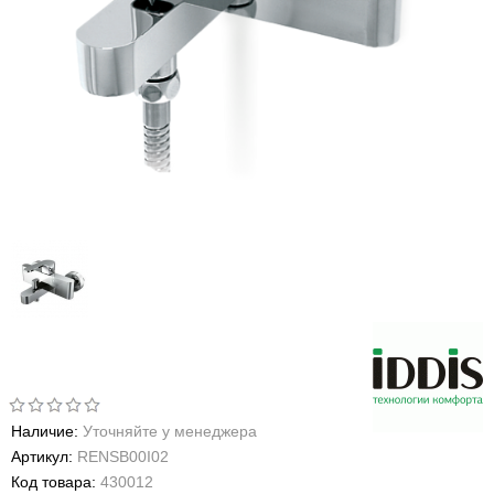
Наличие:
Уточняйте у менеджера
Артикул:
RENSB00I02
Код товара:
430012