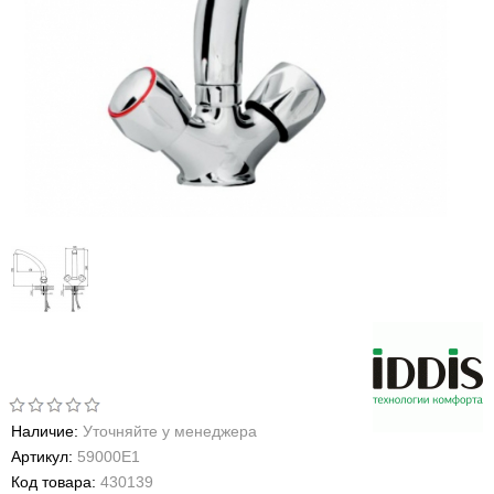
Наличие:
Уточняйте у менеджера
Артикул:
59000Е1
Код товара:
430139