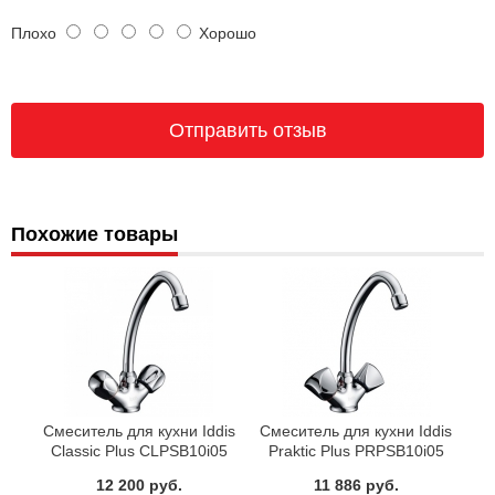
Плохо
Хорошо
Похожие товары
Смеситель для кухни Iddis
Смеситель для кухни Iddis
Classic Plus CLPSB10i05
Praktic Plus PRPSB10i05
12 200 руб.
11 886 руб.