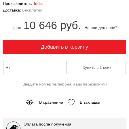
Производитель:
Iddis
Доставка:
Бесплатно
10 646 руб.
Цена:
Нашли дешевле?
Введите номер телефона и мы перезвоним!
В сравнение
В закладки
Оплата после получения