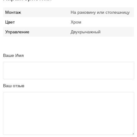
Монтаж
На раковину или столешницу
Цвет
Хром
Управление
Двухрычажный
Ваше Имя
Ваш отзыв