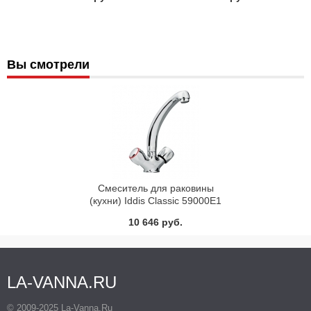
Вы смотрели
Смеситель для раковины
(кухни) Iddis Classic 59000Е1
10 646 руб.
LA-VANNA.RU
© 2009-2025 La-Vanna.Ru