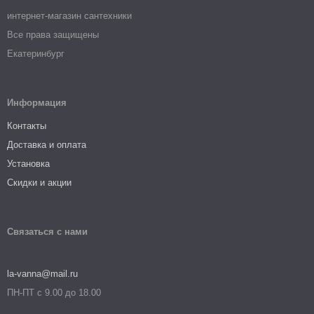
интернет-магазин сантехники
Все права защищены
Екатеринбург
Информация
Контакты
Доставка и оплата
Установка
Скидки и акции
Связаться с нами
la-vanna@mail.ru
ПН-ПТ с 9.00 до 18.00