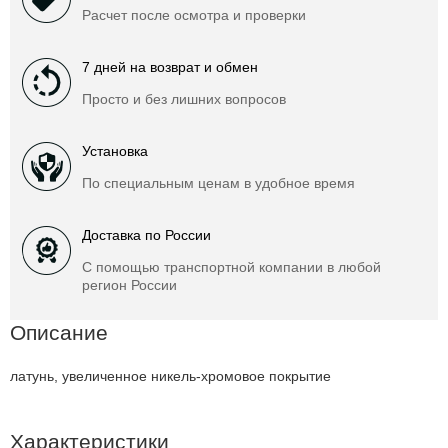
Расчет после осмотра и проверки
7 дней на возврат и обмен
Просто и без лишних вопросов
Установка
По специальным ценам в удобное время
Доставка по России
С помощью транспортной компании в любой
регион России
Описание
латунь, увеличенное никель-хромовое покрытие
Характеристики