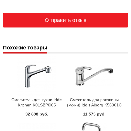
Похожие товары
Смеситель для кухни Iddis
Смеситель для раковины
Kitchen K01SBP0i05
(кухни) Iddis Alborg K56001C
32 898 руб.
11 573 руб.