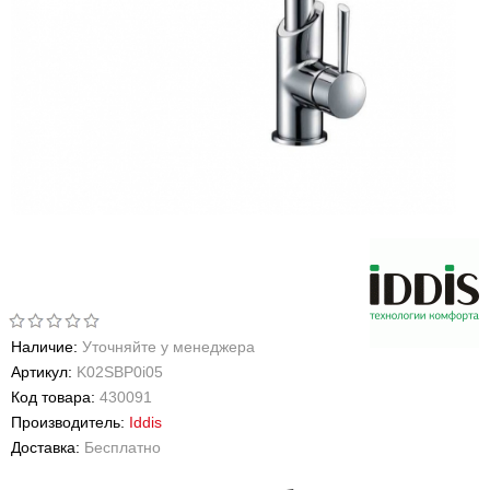
Наличие:
Уточняйте у менеджера
Артикул:
K02SBP0i05
Код товара:
430091
Производитель:
Iddis
Доставка:
Бесплатно