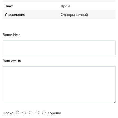
Цвет
Хром
Управление
Однорычажный
Ваше Имя
Ваш отзыв
Плохо
Хорошо