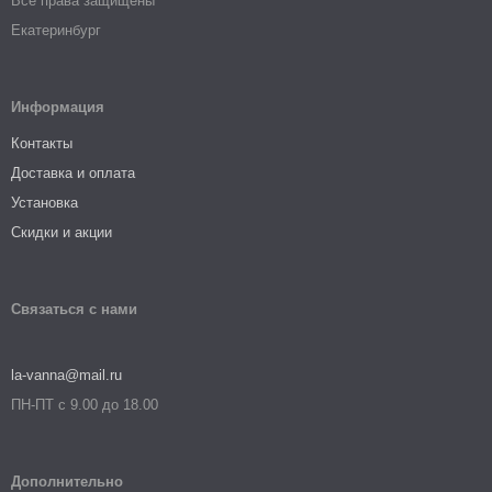
Все права защищены
Екатеринбург
Информация
Контакты
Доставка и оплата
Установка
Скидки и акции
Связаться с нами
la-vanna@mail.ru
ПН-ПТ с 9.00 до 18.00
Дополнительно