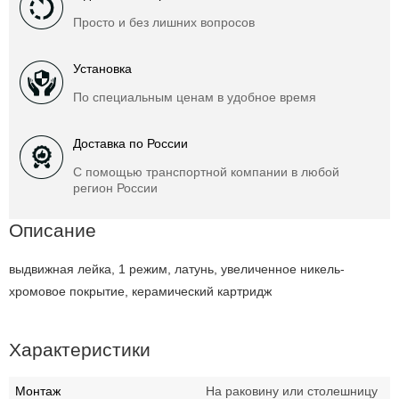
Просто и без лишних вопросов
Установка
По специальным ценам в удобное время
Доставка по России
С помощью транспортной компании в любой
регион России
Описание
выдвижная лейка, 1 режим, латунь, увеличенное никель-
хромовое покрытие, керамический картридж
Характеристики
Монтаж
На раковину или столешницу