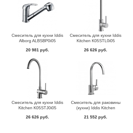
Смеситель для кухни Iddis
Смеситель для кухни Iddis
Alborg ALBSBP0i05
Kitchen K05STL0i05
20 981 руб.
26 626 руб.
Смеситель для кухни Iddis
Смеситель для раковины
Kitchen K05STJ0i05
(кухни) Iddis Kitchen
FA56163C
26 626 руб.
21 552 руб.