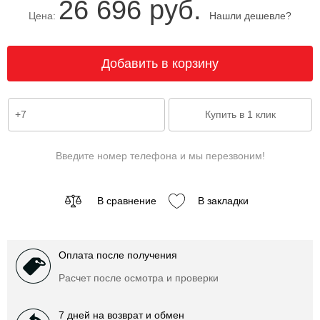
26 696 руб.
Цена:
Нашли дешевле?
Введите номер телефона и мы перезвоним!
В сравнение
В закладки
Оплата после получения
Расчет после осмотра и проверки
7 дней на возврат и обмен